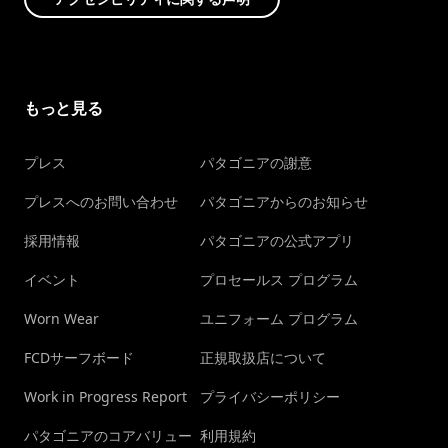
もっと見る
プレス
パタゴニアの謝意
プレスへのお問い合わせ
パタゴニアからのお知らせ
採用情報
パタゴニアの公式アプリ
イベント
プロセールス プログラム
Worn Wear
ユニフォーム プログラム
FCDサーフボード
正規取扱店について
Work in Progress Report
プライバシーポリシー
パタゴニアのコアバリュー
利用規約