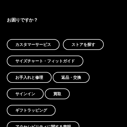
お困りですか？
カスタマーサービス
ストアを探す
サイズチャート・フィットガイド
お手入れと修理
返品・交換
サインイン
買取
ギフトラッピング
アクセシビリティに関する声明