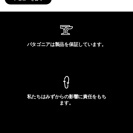
パタゴニアは製品を保証しています。
製品保証を見る
私たちはみずからの影響に責任をもち
ます。
フットプリントを見る