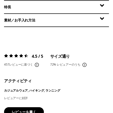
特長
素材／お手入れ方法
4.5 / 5
サイズ通り
評価:
4.5 / 5
457レビューに基づく
72%
レビュアーのうち
アクティビティ
カジュアルウェア, ハイキング, ランニング
レビュアーに好評
レビューを書く