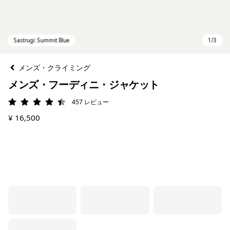
メンズ・クライミング
メンズ・フーディニ・ジャケット
457
レビュー
評価: 4.5 / 5
¥ 16,500
Sastrugi: Summit Blue