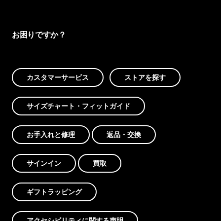
お困りですか？
カスタマーサービス
ストアを探す
サイズチャート・フィットガイド
お手入れと修理
返品・交換
サインイン
買取
ギフトラッピング
アクセシビリティに関する声明