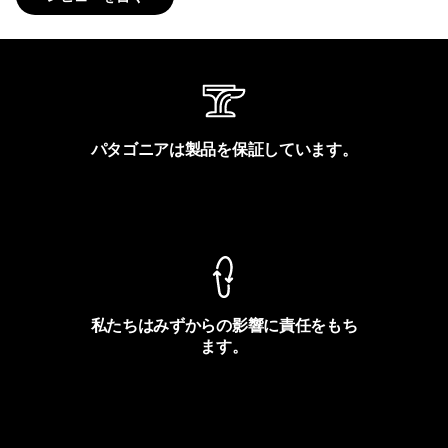
パタゴニアは製品を保証しています。
製品保証を見る
私たちはみずからの影響に責任をもち
ます。
フットプリントを見る