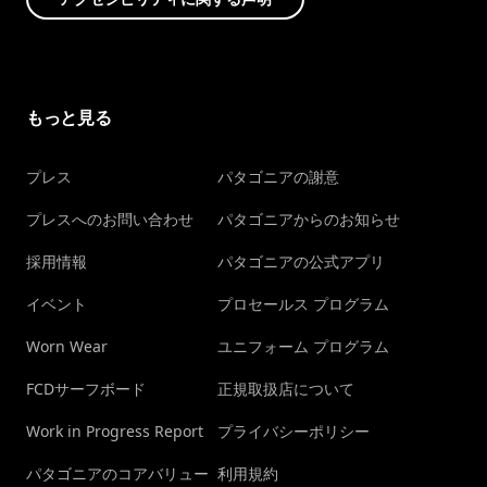
もっと見る
プレス
パタゴニアの謝意
プレスへのお問い合わせ
パタゴニアからのお知らせ
採用情報
パタゴニアの公式アプリ
イベント
プロセールス プログラム
Worn Wear
ユニフォーム プログラム
FCDサーフボード
正規取扱店について
Work in Progress Report
プライバシーポリシー
パタゴニアのコアバリュー
利用規約