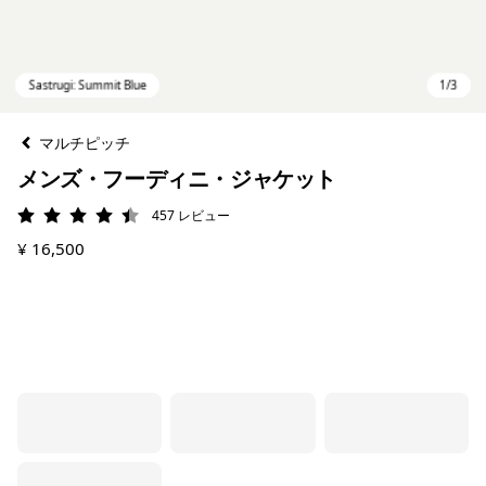
マルチピッチ
メンズ・フーディニ・ジャケット
457
レビュー
評価: 4.5 / 5
¥ 16,500
Sastrugi: Summit Blue