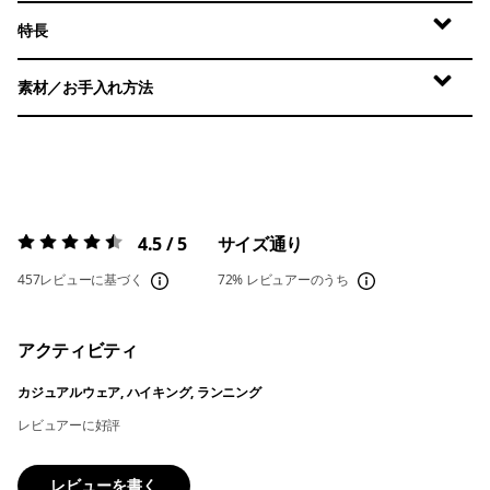
特長
素材／お手入れ方法
4.5 / 5
サイズ通り
評価:
4.5 / 5
457レビューに基づく
72%
レビュアーのうち
アクティビティ
カジュアルウェア, ハイキング, ランニング
レビュアーに好評
レビューを書く