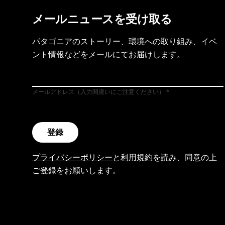
メールニュースを受け取る
パタゴニアのストーリー、環境への取り組み、イベ
ント情報などをメールにてお届けします。
メールアドレス（入力間違いにご注意ください）
登録
プライバシーポリシー
と
利用規約
を読み、同意の上
ご登録をお願いします。