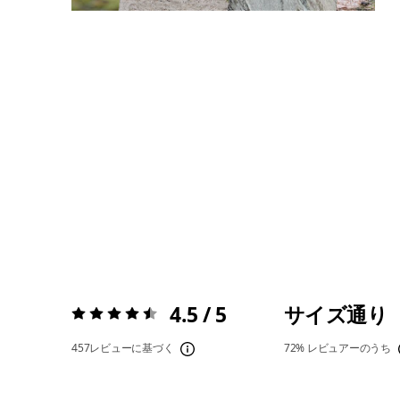
4.5 / 5
サイズ通り
評価:
4.5 / 5
457レビューに基づく
72%
レビュアーのうち