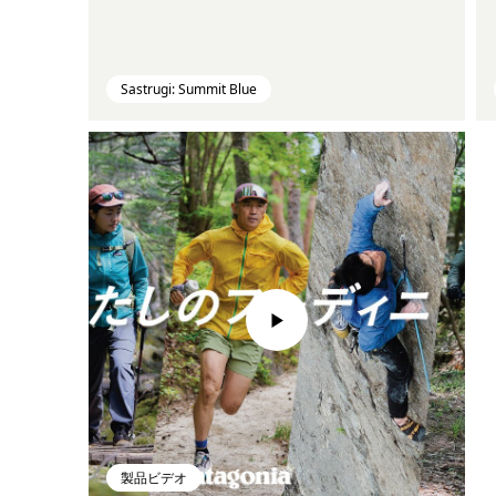
Sastrugi: Summit Blue
製品ビデオ