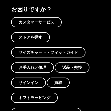
お困りですか？
カスタマーサービス
ストアを探す
サイズチャート・フィットガイド
お手入れと修理
返品・交換
サインイン
買取
ギフトラッピング