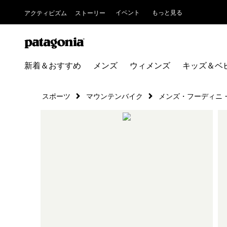
イベント
もっと見る
アクティビズム
ストーリー
新着＆おすすめ
メンズ
ウィメンズ
キッズ＆ベ
スポーツ
マウンテンバイク
メンズ・フーディニ