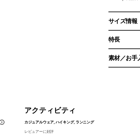
サイズ情報
特長
素材／お手
アクティビティ
カジュアルウェア, ハイキング, ランニング
レビュアーに好評