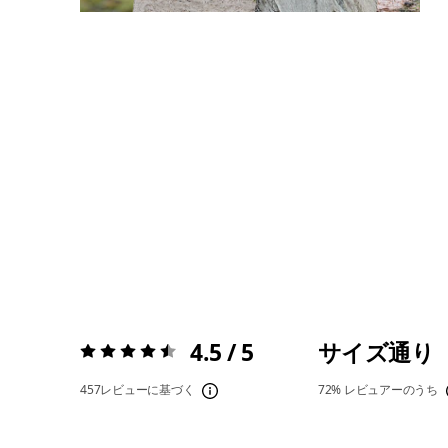
4.5 / 5
サイズ通り
評価:
4.5 / 5
457レビューに基づく
72%
レビュアーのうち