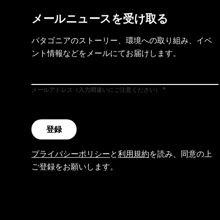
メールニュースを受け取る
パタゴニアのストーリー、環境への取り組み、イベ
ント情報などをメールにてお届けします。
メールアドレス（入力間違いにご注意ください）
登録
プライバシーポリシー
と
利用規約
を読み、同意の上
ご登録をお願いします。