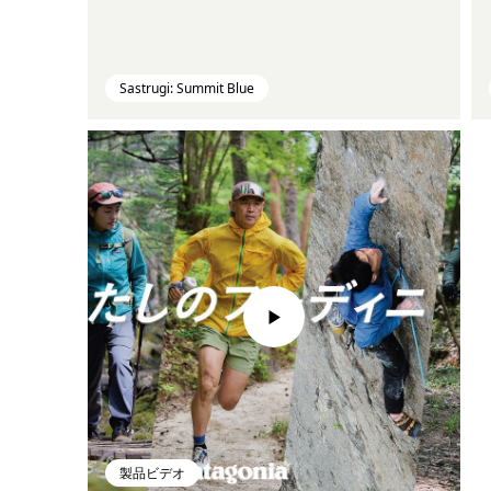
Sastrugi: Summit Blue
製品ビデオ