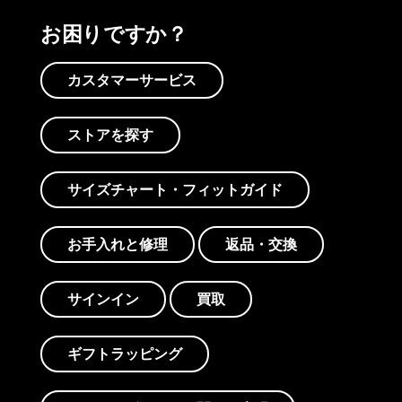
お困りですか？
カスタマーサービス
ストアを探す
サイズチャート・フィットガイド
お手入れと修理
返品・交換
サインイン
買取
ギフトラッピング