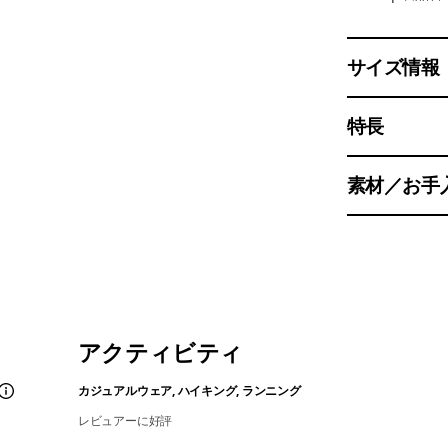
サイズ情報
特長
素材／お手
アクティビティ
カジュアルウェア, ハイキング, ランニング
レビュアーに好評