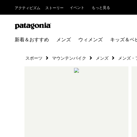
イベント
もっと見る
アクティビズム
ストーリー
新着＆おすすめ
メンズ
ウィメンズ
キッズ＆ベ
スポーツ
マウンテンバイク
メンズ
メンズ・