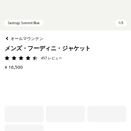
オールマウンテン
メンズ・フーディニ・ジャケット
457
レビュー
評価: 4.5 / 5
¥ 16,500
Sastrugi: Summit Blue