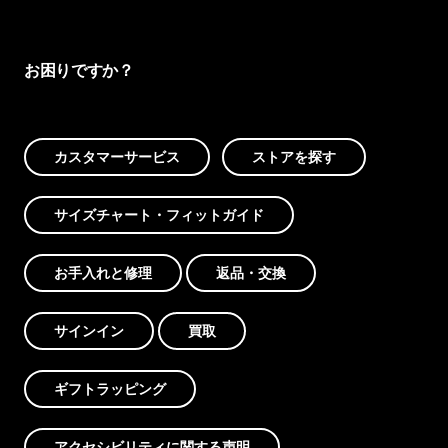
お困りですか？
カスタマーサービス
ストアを探す
サイズチャート・フィットガイド
お手入れと修理
返品・交換
サインイン
買取
ギフトラッピング
アクセシビリティに関する声明