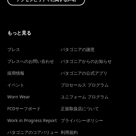
もっと見る
プレス
パタゴニアの謝意
プレスへのお問い合わせ
パタゴニアからのお知らせ
採用情報
パタゴニアの公式アプリ
イベント
プロセールス プログラム
Worn Wear
ユニフォーム プログラム
FCDサーフボード
正規取扱店について
Work in Progress Report
プライバシーポリシー
パタゴニアのコアバリュー
利用規約