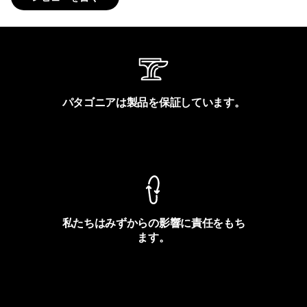
パタゴニアは製品を保証しています。
製品保証を見る
私たちはみずからの影響に責任をもち
ます。
フットプリントを見る