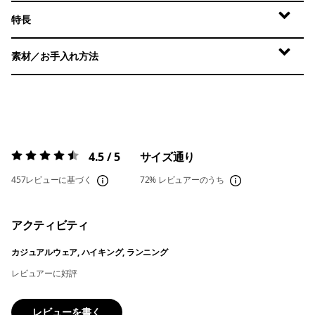
特長
素材／お手入れ方法
4.5 / 5
サイズ通り
評価:
4.5 / 5
457レビューに基づく
72%
レビュアーのうち
アクティビティ
カジュアルウェア, ハイキング, ランニング
レビュアーに好評
レビューを書く