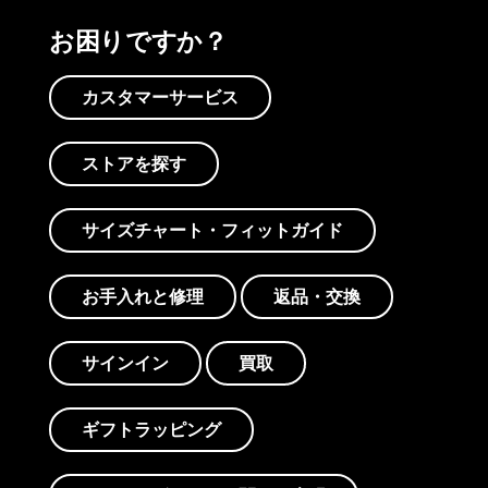
お困りですか？
カスタマーサービス
ストアを探す
サイズチャート・フィットガイド
お手入れと修理
返品・交換
サインイン
買取
ギフトラッピング