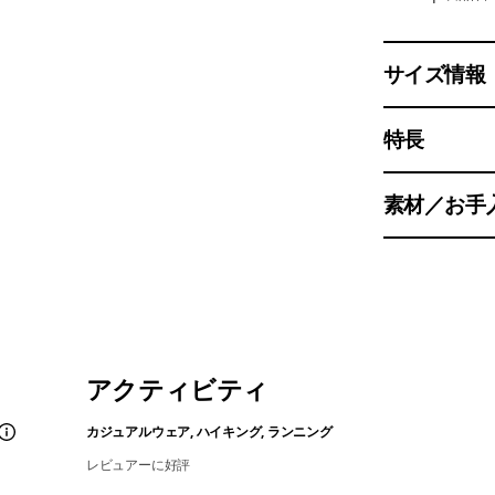
サイズ情報
特長
素材／お手
アクティビティ
カジュアルウェア, ハイキング, ランニング
レビュアーに好評