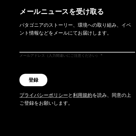
メールニュースを受け取る
パタゴニアのストーリー、環境への取り組み、イベ
ント情報などをメールにてお届けします。
メールアドレス（入力間違いにご注意ください）
登録
プライバシーポリシー
と
利用規約
を読み、同意の上
ご登録をお願いします。