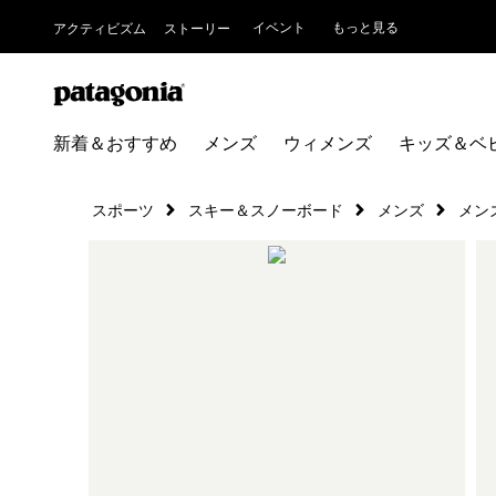
イベント
もっと見る
アクティビズム
ストーリー
新着＆おすすめ
メンズ
ウィメンズ
キッズ＆ベ
スポーツ
スキー＆スノーボード
メンズ
メン