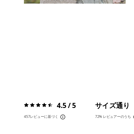
4.5 / 5
サイズ通り
評価:
4.5 / 5
457レビューに基づく
72%
レビュアーのうち