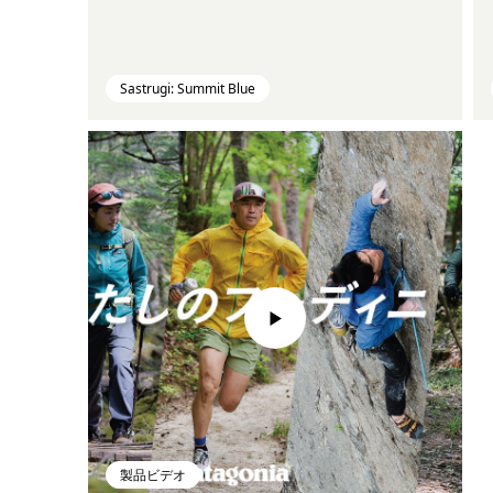
Sastrugi: Summit Blue
製品ビデオ