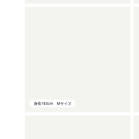
身長183cm Mサイズ