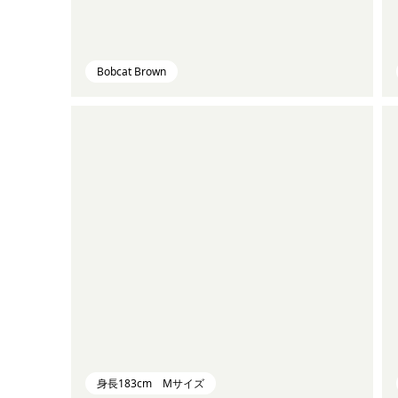
Bobcat Brown
身長183cm Mサイズ