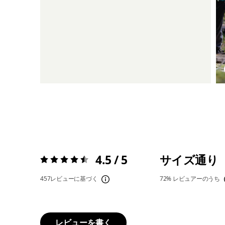
4.5 / 5
サイズ通り
評価:
4.5 / 5
457レビューに基づく
72%
レビュアーのうち
レビューを書く