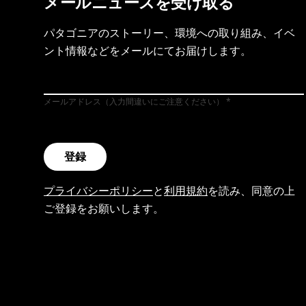
メールニュースを受け取る
パタゴニアのストーリー、環境への取り組み、イベ
ント情報などをメールにてお届けします。
メールアドレス（入力間違いにご注意ください）
登録
プライバシーポリシー
と
利用規約
を読み、同意の上
ご登録をお願いします。