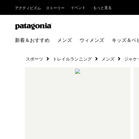
イベント
もっと見る
アクティビズム
ストーリー
新着＆おすすめ
メンズ
ウィメンズ
キッズ＆ベ
スポーツ
トレイルランニング
メンズ
ジャケ