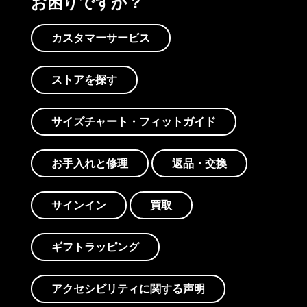
お困りですか？
カスタマーサービス
ストアを探す
サイズチャート・フィットガイド
お手入れと修理
返品・交換
サインイン
買取
ギフトラッピング
アクセシビリティに関する声明