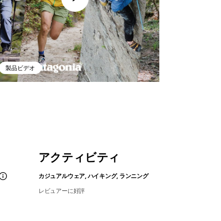
製品ビデオ
アクティビティ
カジュアルウェア, ハイキング, ランニング
レビュアーに好評