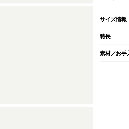
サイズ情報
特長
素材／お手