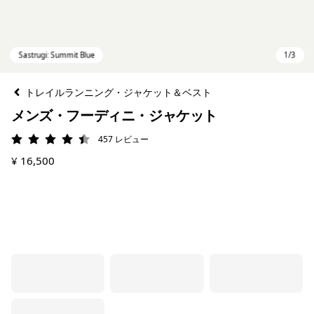
トレイルランニング・ジャケット＆ベスト
メンズ・フーディニ・ジャケット
457
レビュー
評価: 4.5 / 5
¥ 16,500
Sastrugi: Summit Blue