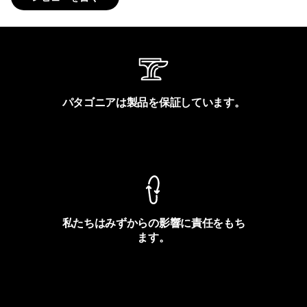
パタゴニアは製品を保証しています。
製品保証を見る
私たちはみずからの影響に責任をもち
ます。
フットプリントを見る