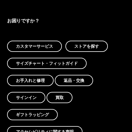
お困りですか？
カスタマーサービス
ストアを探す
サイズチャート・フィットガイド
お手入れと修理
返品・交換
サインイン
買取
ギフトラッピング
アクセシビリティに関する声明