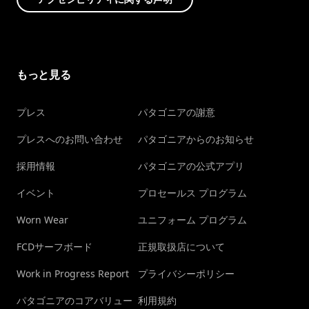
もっと見る
プレス
パタゴニアの謝意
プレスへのお問い合わせ
パタゴニアからのお知らせ
採用情報
パタゴニアの公式アプリ
イベント
プロセールス プログラム
Worn Wear
ユニフォーム プログラム
FCDサーフボード
正規取扱店について
Work in Progress Report
プライバシーポリシー
パタゴニアのコアバリュー
利用規約