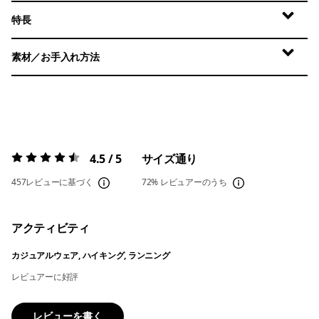
特長
素材／お手入れ方法
4.5 / 5
サイズ通り
評価:
4.5 / 5
457レビューに基づく
72%
レビュアーのうち
アクティビティ
カジュアルウェア, ハイキング, ランニング
レビュアーに好評
レビューを書く