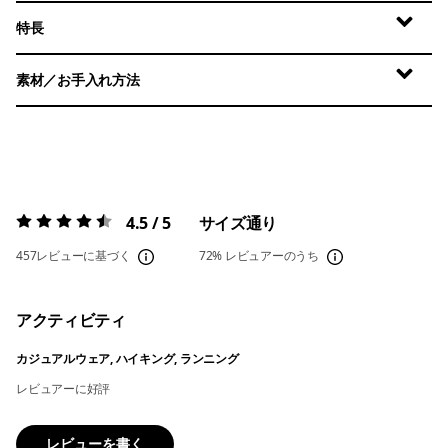
特長
素材／お手入れ方法
4.5 / 5
サイズ通り
評価:
4.5 / 5
457レビューに基づく
72%
レビュアーのうち
アクティビティ
カジュアルウェア, ハイキング, ランニング
レビュアーに好評
レビューを書く