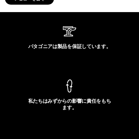
パタゴニアは製品を保証しています。
製品保証を見る
私たちはみずからの影響に責任をもち
ます。
フットプリントを見る