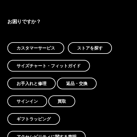
お困りですか？
カスタマーサービス
ストアを探す
サイズチャート・フィットガイド
お手入れと修理
返品・交換
サインイン
買取
ギフトラッピング
アクセシビリティに関する声明