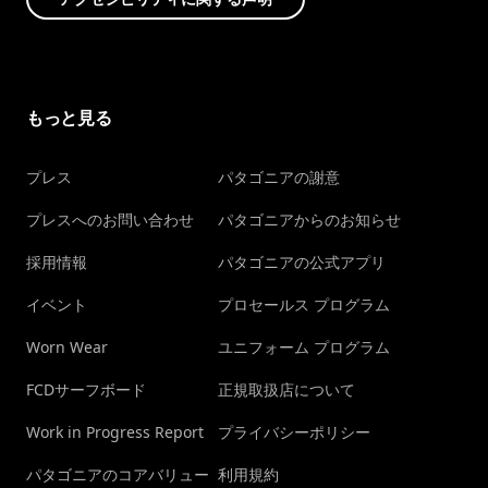
もっと見る
プレス
パタゴニアの謝意
プレスへのお問い合わせ
パタゴニアからのお知らせ
採用情報
パタゴニアの公式アプリ
イベント
プロセールス プログラム
Worn Wear
ユニフォーム プログラム
FCDサーフボード
正規取扱店について
Work in Progress Report
プライバシーポリシー
パタゴニアのコアバリュー
利用規約