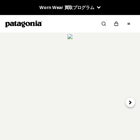
Worn Wear 買取プログラム
次へ