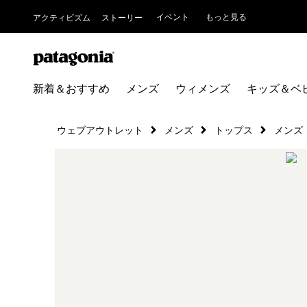
イベント
もっと見る
アクティビズム
ストーリー
新着＆おすすめ
メンズ
ウィメンズ
キッズ＆ベ
ウェブアウトレット
メンズ
トップス
メンズ