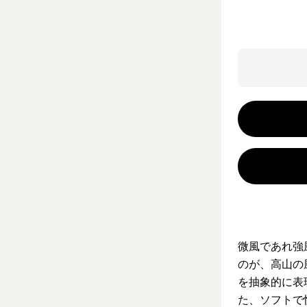
微風であれ強
のが、高山の
を抽象的に表
た、ソフトで