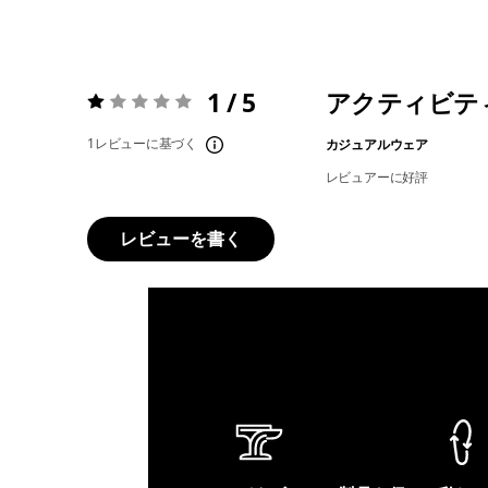
1 / 5
アクティビテ
評価:
1 / 5
1レビューに基づく
カジュアルウェア
レビュアーに好評
レビューを書く