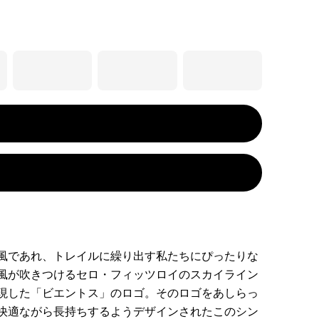
風であれ、トレイルに繰り出す私たちにぴったりな
風が吹きつけるセロ・フィッツロイのスカイライン
現した「ビエントス」のロゴ。そのロゴをあしらっ
快適ながら長持ちするようデザインされたこのシン