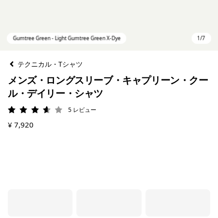
テクニカル・Tシャツ
メンズ・ロングスリーブ・キャプリーン・クー
ル・デイリー・シャツ
5
レビュー
評価: 3.6 / 5
¥ 7,920
Gumtree Green - Light Gumtree Green X-Dye