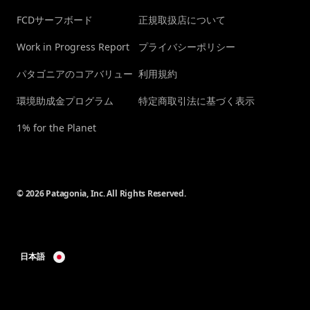
FCDサーフボード
正規取扱店について
Work in Progress Report
プライバシーポリシー
パタゴニアのコアバリュー
利用規約
環境助成金プログラム
特定商取引法に基づく表示
1% for the Planet
© 2026 Patagonia, Inc. All Rights Reserved.
日本語