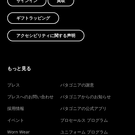
サインイン
買取
ギフトラッピング
アクセシビリティに関する声明
もっと見る
プレス
パタゴニアの謝意
プレスへのお問い合わせ
パタゴニアからのお知らせ
採用情報
パタゴニアの公式アプリ
イベント
プロセールス プログラム
Worn Wear
ユニフォーム プログラム