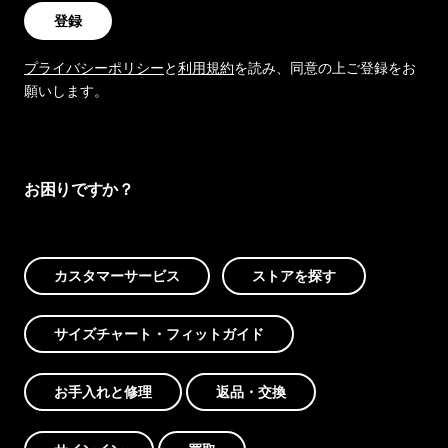
登録
プライバシーポリシー
と
利用規約
を読み、同意の上ご登録をお
願いします。
お困りですか？
カスタマーサービス
ストアを探す
サイズチャート・フィットガイド
お手入れと修理
返品・交換