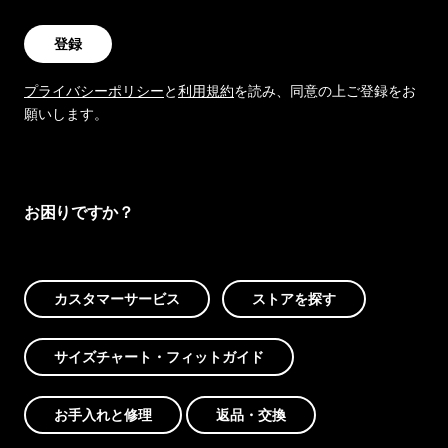
登録
プライバシーポリシー
と
利用規約
を読み、同意の上ご登録をお
願いします。
お困りですか？
カスタマーサービス
ストアを探す
サイズチャート・フィットガイド
お手入れと修理
返品・交換