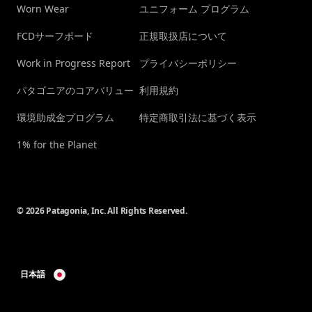
Worn Wear
ユニフォーム プログラム
FCDサーフボード
正規取扱店について
Work in Progress Report
プライバシーポリシー
パタゴニアのコアバリュー
利用規約
環境助成金プログラム
特定商取引法に基づく表示
1% for the Planet
© 2026 Patagonia, Inc. All Rights Reserved.
日本語