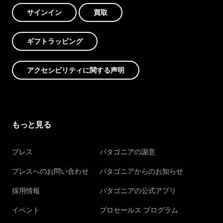
サインイン
買取
ギフトラッピング
アクセシビリティに関する声明
もっと見る
プレス
パタゴニアの謝意
プレスへのお問い合わせ
パタゴニアからのお知らせ
採用情報
パタゴニアの公式アプリ
イベント
プロセールス プログラム