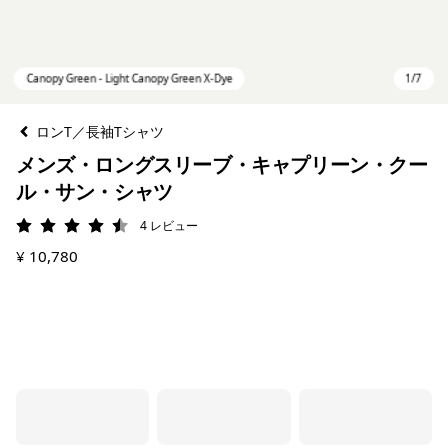
ロンT／長袖Tシャツ
メンズ・ロングスリーブ・キャプリーン・クー
ル・サン・シャツ
4
レビュー
評価: 4.5 / 5
¥ 10,780
Canopy Green - Light Canopy Green X-Dye