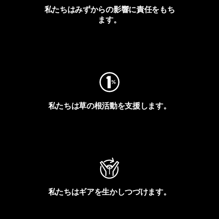
私たちはみずからの影響に責任をもち
ます。
フットプリントを見る
私たちは草の根活動を支援します。
アクティビズムを見る
私たちはギアを生かしつづけます。
Worn Wearを見る