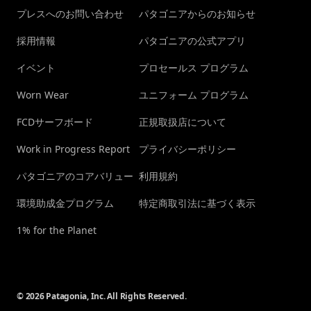
プレスへのお問い合わせ
パタゴニアからのお知らせ
採用情報
パタゴニアの公式アプリ
イベント
プロセールス プログラム
Worn Wear
ユニフォーム プログラム
FCDサーフボード
正規取扱店について
Work in Progress Report
プライバシーポリシー
パタゴニアのコアバリュー
利用規約
環境助成金プログラム
特定商取引法に基づく表示
1% for the Planet
© 2026 Patagonia, Inc. All Rights Reserved.