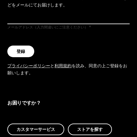
どをメールにてお届けします。
メールアドレス（入力間違いにご注意ください）
登録
プライバシーポリシー
と
利用規約
を読み、同意の上ご登録をお
願いします。
お困りですか？
カスタマーサービス
ストアを探す