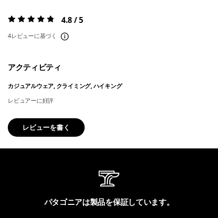
4.8 / 5
評価:
4.8 / 5
4レビューに基づく
アクティビティ
カジュアルウェア, クライミング, ハイキング
レビュアーに好評
レビューを書く
パタゴニアは製品を保証しています。