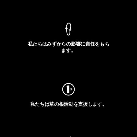
製品保証を見る
私たちはみずからの影響に責任をもち
ます。
フットプリントを見る
私たちは草の根活動を支援します。
アクティビズムを見る