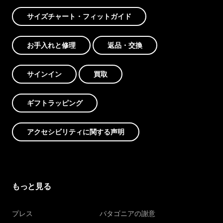
サイズチャート・フィットガイド
お手入れと修理
返品・交換
サインイン
買取
ギフトラッピング
アクセシビリティに関する声明
もっと見る
プレス
パタゴニアの謝意