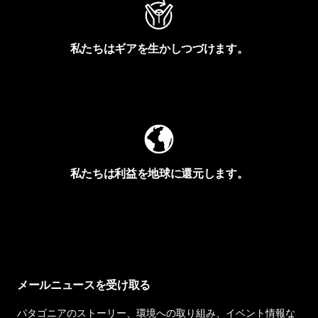
私たちはギアを生かしつづけます。
Worn Wearを見る
私たちは利益を地球に還元します。
イヴォンの手紙を見る
メールニュースを受け取る
パタゴニアのストーリー、環境への取り組み、イベント情報な