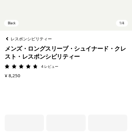
レスポンシビリティー
メンズ・ロングスリーブ・シュイナード・クレ
スト・レスポンシビリティー
4
レビュー
評価: 4.8 / 5
¥ 8,250
Black