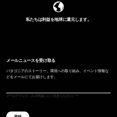
私たちは利益を地球に還元します。
イヴォンの手紙を見る
メールニュースを受け取る
パタゴニアのストーリー、環境への取り組み、イベント情報な
どをメールにてお届けします。
メールアドレス（入力間違いにご注意ください）
登録