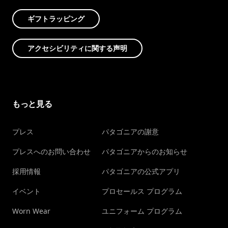
ギフトラッピング
アクセシビリティに関する声明
もっと見る
プレス
パタゴニアの謝意
プレスへのお問い合わせ
パタゴニアからのお知らせ
採用情報
パタゴニアの公式アプリ
イベント
プロセールス プログラム
Worn Wear
ユニフォーム プログラム