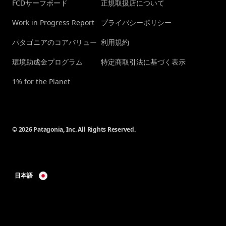
FCDサーフボード
正規取扱店について
Work in Progress Report
プライバシーポリシー
パタゴニアのコアバリュー
利用規約
環境助成金プログラム
特定商取引法に基づく表示
1% for the Planet
© 2026 Patagonia, Inc. All Rights Reserved.
日本語