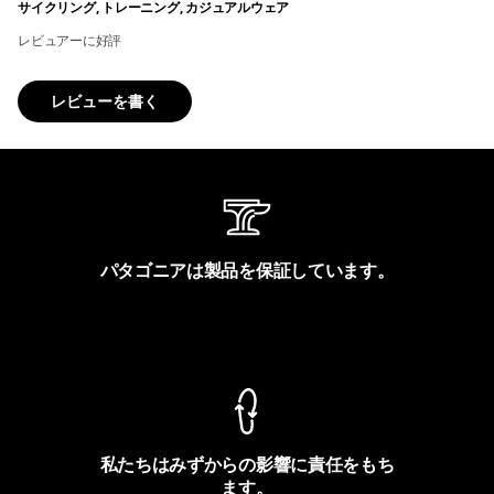
サイクリング, トレーニング, カジュアルウェア
レビュアーに好評
レビューを書く
パタゴニアは製品を保証しています。
製品保証を見る
私たちはみずからの影響に責任をもち
ます。