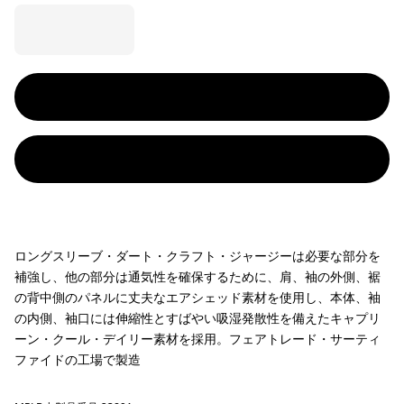
ロングスリーブ・ダート・クラフト・ジャージーは必要な部分を
補強し、他の部分は通気性を確保するために、肩、袖の外側、裾
の背中側のパネルに丈夫なエアシェッド素材を使用し、本体、袖
の内側、袖口には伸縮性とすばやい吸湿発散性を備えたキャプリ
ーン・クール・デイリー素材を採用。フェアトレード・サーティ
ファイドの工場で製造