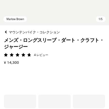
マウンテンバイク・コレクション
メンズ・ロングスリーブ・ダート・クラフト・
ジャージー
4
レビュー
評価: 4.8 / 5
¥ 14,300
Marlow Brown