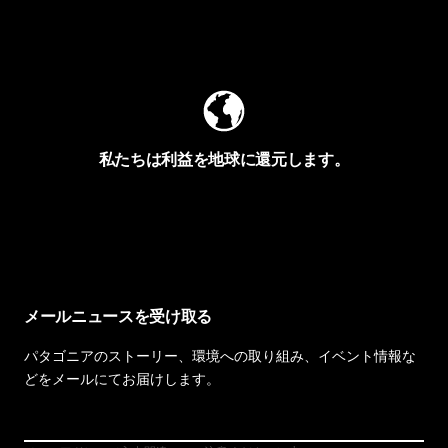
Worn Wearを見る
私たちは利益を地球に還元します。
イヴォンの手紙を見る
メールニュースを受け取る
パタゴニアのストーリー、環境への取り組み、イベント情報な
どをメールにてお届けします。