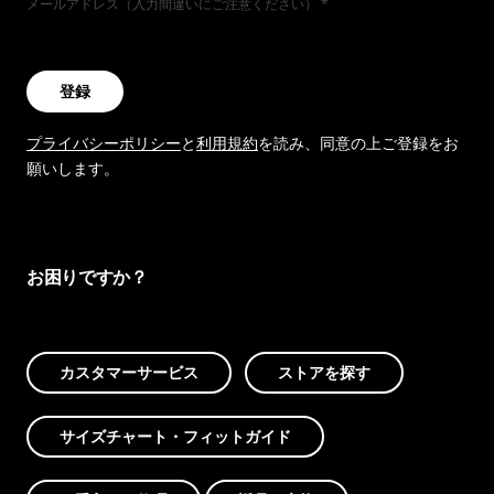
メールアドレス（入力間違いにご注意ください）
登録
プライバシーポリシー
と
利用規約
を読み、同意の上ご登録をお
願いします。
お困りですか？
カスタマーサービス
ストアを探す
サイズチャート・フィットガイド