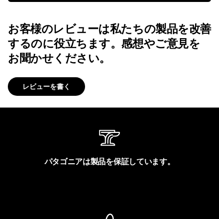
お客様のレビューは私たちの製品を改善
するのに役立ちます。感想やご意見を
お聞かせください。
レビューを書く
パタゴニアは製品を保証しています。
製品保証を見る