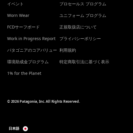
イベント
プロセールス プログラム
Worn Wear
ユニフォーム プログラム
FCDサーフボード
正規取扱店について
Work in Progress Report
プライバシーポリシー
パタゴニアのコアバリュー
利用規約
環境助成金プログラム
特定商取引法に基づく表示
1% for the Planet
© 2026 Patagonia, Inc. All Rights Reserved.
日本語