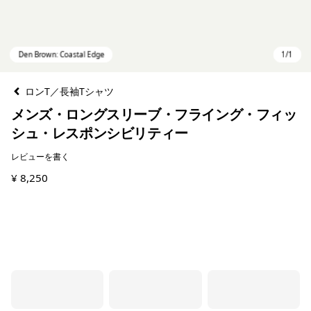
ロンT／長袖Tシャツ
メンズ・ロングスリーブ・フライング・フィッ
シュ・レスポンシビリティー
レビューを書く
¥ 8,250
Den Brown: Coastal Edge