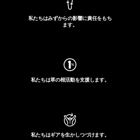
私たちはみずからの影響に責任をもち
ます。
フットプリントを見る
私たちは草の根活動を支援します。
アクティビズムを見る
私たちはギアを生かしつづけます。