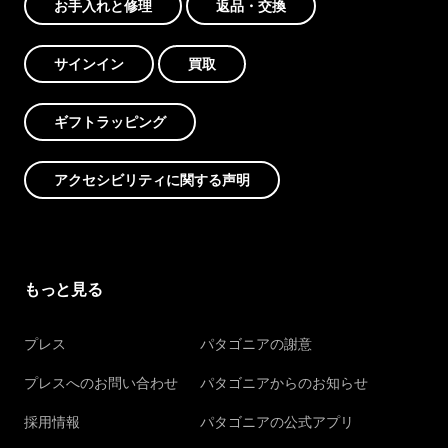
お手入れと修理
返品・交換
サインイン
買取
ギフトラッピング
アクセシビリティに関する声明
もっと見る
プレス
パタゴニアの謝意
プレスへのお問い合わせ
パタゴニアからのお知らせ
採用情報
パタゴニアの公式アプリ