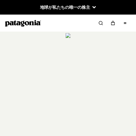
地球が私たちの唯一の株主