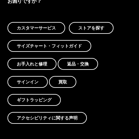
お困りですか？
カスタマーサービス
ストアを探す
サイズチャート・フィットガイド
お手入れと修理
返品・交換
サインイン
買取
ギフトラッピング
アクセシビリティに関する声明