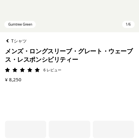
Tシャツ
メンズ・ロングスリーブ・グレート・ウェーブ
ス・レスポンシビリティー
6
レビュー
評価: 5 / 5
¥ 8,250
Gumtree Green