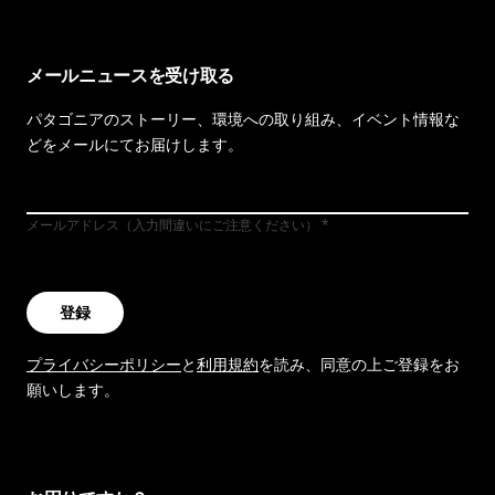
メールニュースを受け取る
パタゴニアのストーリー、環境への取り組み、イベント情報な
どをメールにてお届けします。
メールアドレス（入力間違いにご注意ください）
登録
プライバシーポリシー
と
利用規約
を読み、同意の上ご登録をお
願いします。