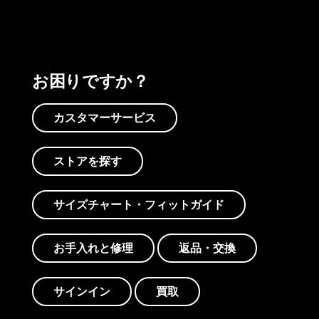
お困りですか？
カスタマーサービス
ストアを探す
サイズチャート・フィットガイド
お手入れと修理
返品・交換
サインイン
買取