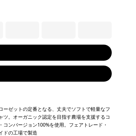
ローゼットの定番となる、丈夫でソフトで軽量なフ
ャツ。オーガニック認定を目指す農場を支援するコ
・コンバージョン100%を使用。フェアトレード・
イドの工場で製造