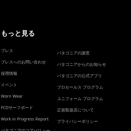
もっと見る
プレス
パタゴニアの謝意
プレスへのお問い合わせ
パタゴニアからのお知らせ
採用情報
パタゴニアの公式アプリ
イベント
プロセールス プログラム
Worn Wear
ユニフォーム プログラム
FCDサーフボード
正規取扱店について
Work in Progress Report
プライバシーポリシー
パタゴニアのコアバリュー