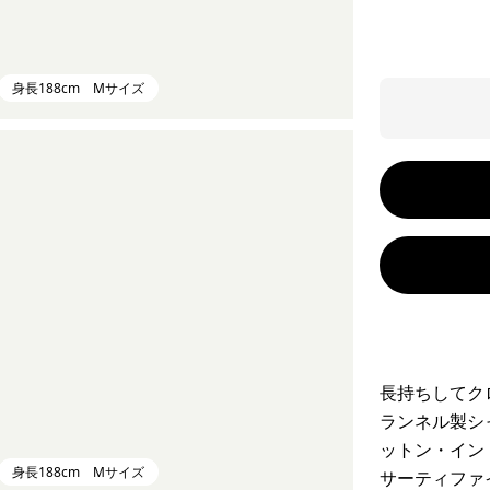
身長188cm Mサイズ
長持ちしてク
ランネル製シ
ットン・イン
身長188cm Mサイズ
サーティファ