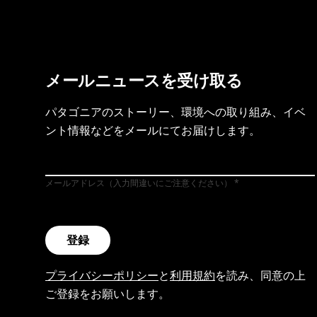
メールニュースを受け取る
パタゴニアのストーリー、環境への取り組み、イベ
ント情報などをメールにてお届けします。
メールアドレス（入力間違いにご注意ください）
登録
プライバシーポリシー
と
利用規約
を読み、同意の上
ご登録をお願いします。