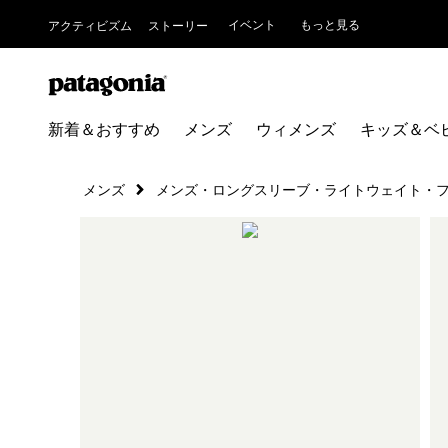
イベント
もっと見る
アクティビズム
ストーリー
新着＆おすすめ
メンズ
ウィメンズ
キッズ＆ベ
メンズ
メンズ・ロングスリーブ・ライトウェイト・