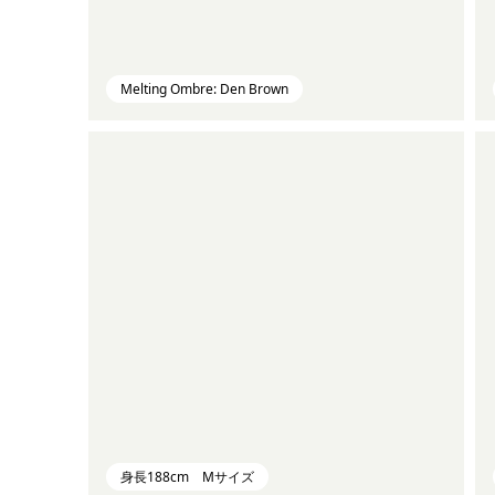
Melting Ombre: Den Brown
身長188cm Mサイズ