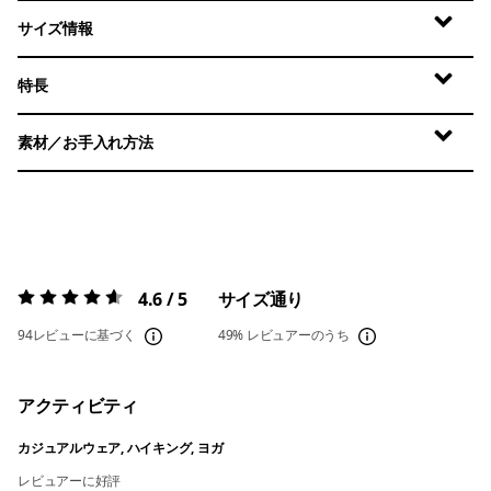
サイズ情報
特長
素材／お手入れ方法
4.6 / 5
サイズ通り
評価:
4.6 / 5
94レビューに基づく
49%
レビュアーのうち
アクティビティ
カジュアルウェア, ハイキング, ヨガ
レビュアーに好評