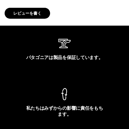
レビューを書く
パタゴニアは製品を保証しています。
製品保証を見る
私たちはみずからの影響に責任をもち
ます。