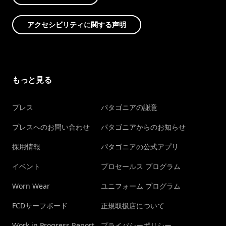
アクセシビリティに関する声明
もっと見る
プレス
パタゴニアの謝意
プレスへのお問い合わせ
パタゴニアからのお知らせ
採用情報
パタゴニアの公式アプリ
イベント
プロセールス プログラム
Worn Wear
ユニフォーム プログラム
FCDサーフボード
正規取扱店について
Work in Progress Report
プライバシーポリシー