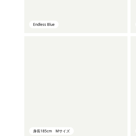
Endless Blue
身長185cm Mサイズ