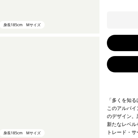
身長185cm Mサイズ
「多くを知る
このアルパイ
のデザイン。
新たなレベル
トレード・サ
身長185cm Mサイズ