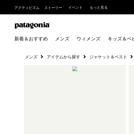
イベント
もっと見る
アクティビズム
ストーリー
新着＆おすすめ
メンズ
ウィメンズ
キッズ＆ベ
メンズ
アイテムから探す
ジャケット＆ベスト