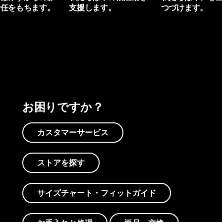
責任をもちます。
支援します。
つづけます。
プリントを見る
アクティビズムを見る
Worn Wearを見る
お困りですか？
カスタマーサービス
ストアを探す
サイズチャート・フィットガイド