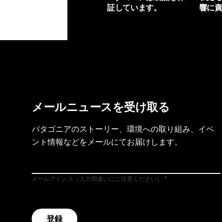
証しています。
響に
製品保証を見る
フット
メールニュースを受け取る
パタゴニアのストーリー、環境への取り組み、イベ
ント情報などをメールにてお届けします。
メールアドレス（入力間違いにご注意ください）
登録