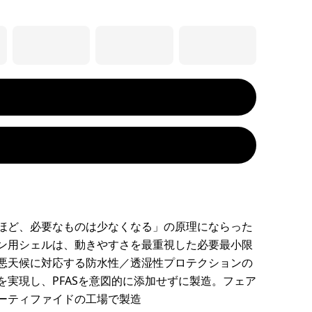
ほど、必要なものは少なくなる」の原理にならった
ン用シェルは、動きやすさを最重視した必要最小限
悪天候に対応する防水性／透湿性プロテクションの
を実現し、PFASを意図的に添加せずに製造。フェア
ーティファイドの工場で製造