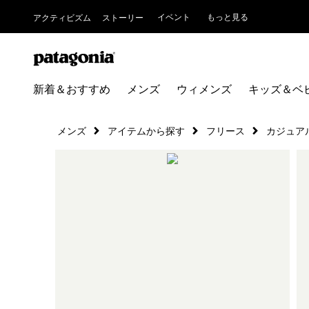
イベント
もっと見る
アクティビズム
ストーリー
新着＆おすすめ
メンズ
ウィメンズ
キッズ＆ベ
メンズ
アイテムから探す
フリース
カジュア