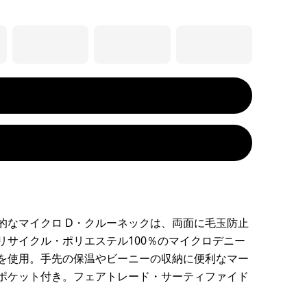
的なマイクロ D・クルーネックは、両面に毛玉防止
リサイクル・ポリエステル100％のマイクロデニー
を使用。手先の保温やビーニーの収納に便利なマー
ポケット付き。フェアトレード・サーティファイド