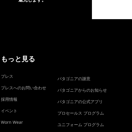
イヴォンの手紙を見る
もっと見る
プレス
パタゴニアの謝意
プレスへのお問い合わせ
パタゴニアからのお知らせ
採用情報
パタゴニアの公式アプリ
イベント
プロセールス プログラム
Worn Wear
ユニフォーム プログラム