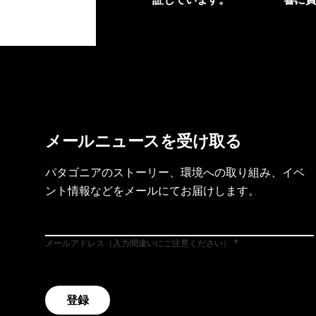
製品保証を見る
フット
メールニュースを受け取る
パタゴニアのストーリー、環境への取り組み、イベ
ント情報などをメールにてお届けします。
メールアドレス（入力間違いにご注意ください）
登録