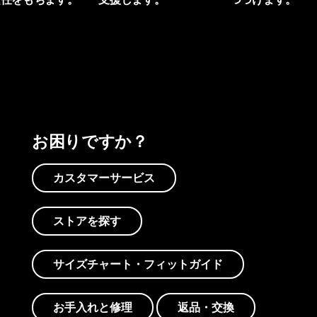
プリントを見る
アクティビズムを見る
Worn Wearを見る
お困りですか？
カスタマーサービス
ストアを探す
サイズチャート・フィットガイド
お手入れと修理
返品・交換