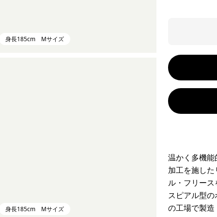
身長185cm Mサイズ
温かく多機能
加工を施した
ル・フリース
スピアル型の
の工場で製造
身長185cm Mサイズ