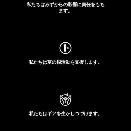
私たちはみずからの影響に責任をもち
ます。
フットプリントを見る
私たちは草の根活動を支援します。
アクティビズムを見る
私たちはギアを生かしつづけます。
Worn Wearを見る