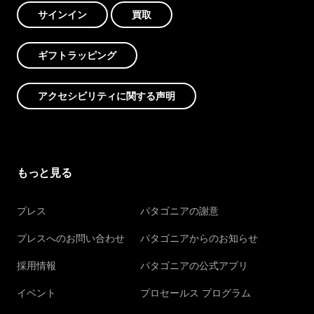
サインイン
買取
ギフトラッピング
アクセシビリティに関する声明
もっと見る
プレス
パタゴニアの謝意
プレスへのお問い合わせ
パタゴニアからのお知らせ
採用情報
パタゴニアの公式アプリ
イベント
プロセールス プログラム