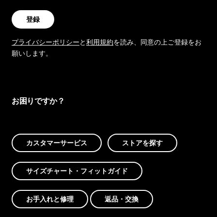
登録
プライバシーポリシー
と
利用規約
を読み、同意の上ご登録をお
願いします。
お困りですか？
カスタマーサービス
ストアを探す
サイズチャート・フィットガイド
お手入れと修理
返品・交換