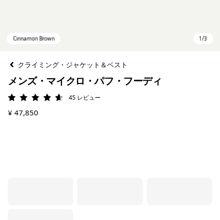
クライミング・ジャケット＆ベスト
メンズ・マイクロ・パフ・フーディ
45
レビュー
評価: 4.6 / 5
¥ 47,850
Cinnamon Brown