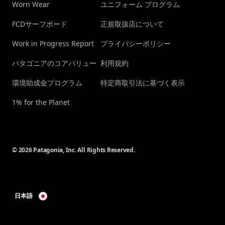
Worn Wear
ユニフォーム プログラム
FCDサーフボード
正規取扱店について
Work in Progress Report
プライバシーポリシー
パタゴニアのコアバリュー
利用規約
環境助成金プログラム
特定商取引法に基づく表示
1% for the Planet
© 2026 Patagonia, Inc. All Rights Reserved.
日本語