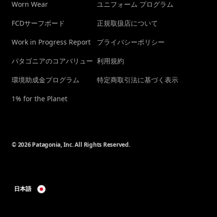
Worn Wear
ユニフォーム プログラム
FCDサーフボード
正規取扱店について
Work in Progress Report
プライバシーポリシー
パタゴニアのコアバリュー
利用規約
環境助成金プログラム
特定商取引法に基づく表示
1% for the Planet
© 2026 Patagonia, Inc. All Rights Reserved.
日本語