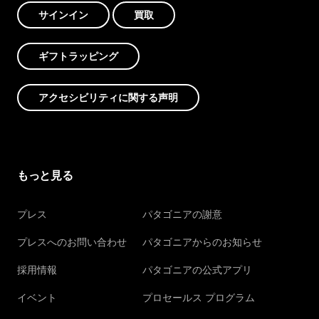
サインイン
買取
ギフトラッピング
アクセシビリティに関する声明
もっと見る
プレス
パタゴニアの謝意
プレスへのお問い合わせ
パタゴニアからのお知らせ
採用情報
パタゴニアの公式アプリ
イベント
プロセールス プログラム