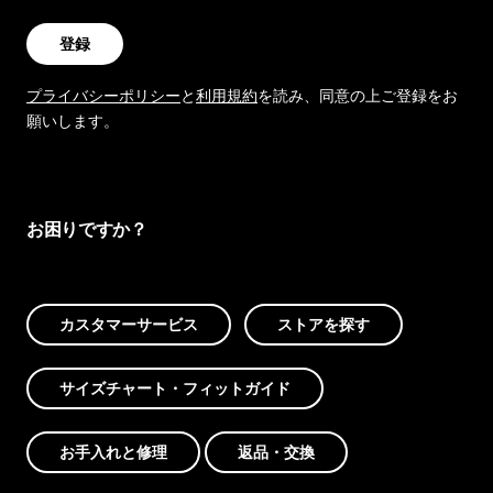
登録
プライバシーポリシー
と
利用規約
を読み、同意の上ご登録をお
願いします。
お困りですか？
カスタマーサービス
ストアを探す
サイズチャート・フィットガイド
お手入れと修理
返品・交換