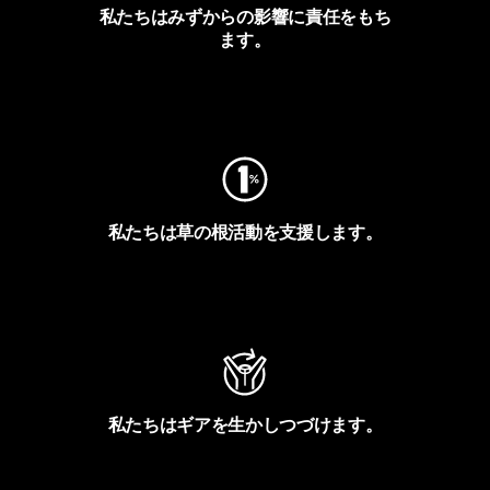
私たちはみずからの影響に責任をもち
ます。
フットプリントを見る
私たちは草の根活動を支援します。
アクティビズムを見る
私たちはギアを生かしつづけます。
Worn Wearを見る