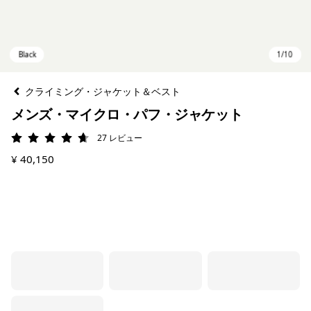
クライミング・ジャケット＆ベスト
メンズ・マイクロ・パフ・ジャケット
27
レビュー
評価: 4.7 / 5
¥ 40,150
Black