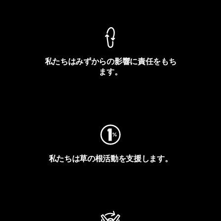
製品保証を見る
私たちはみずからの影響に責任をもち
ます。
フットプリントを見る
私たちは草の根活動を支援します。
アクティビズムを見る