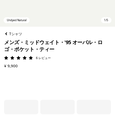
Tシャツ
メンズ・ミッドウェイト・'95 オーバル・ロ
ゴ・ポケット・ティー
6
レビュー
評価: 5 / 5
¥ 9,900
Undyed Natural