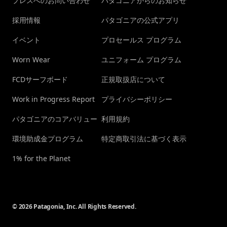
プレスへのお問い合わせ
パタゴニアからのお知らせ
採用情報
パタゴニアの公式アプリ
イベント
プロセールス プログラム
Worn Wear
ユニフォーム プログラム
FCDサーフボード
正規取扱店について
Work in Progress Report
プライバシーポリシー
パタゴニアのコアバリュー
利用規約
環境助成金プログラム
特定商取引法に基づく表示
1% for the Planet
© 2026 Patagonia, Inc. All Rights Reserved.