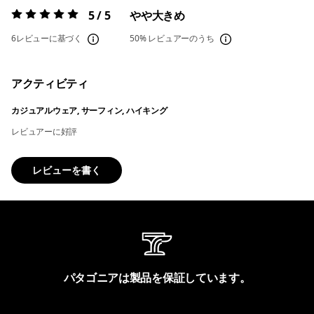
5 / 5
やや大きめ
評価:
5 / 5
6レビューに基づく
50%
レビュアーのうち
アクティビティ
カジュアルウェア, サーフィン, ハイキング
レビュアーに好評
レビューを書く
パタゴニアは製品を保証しています。