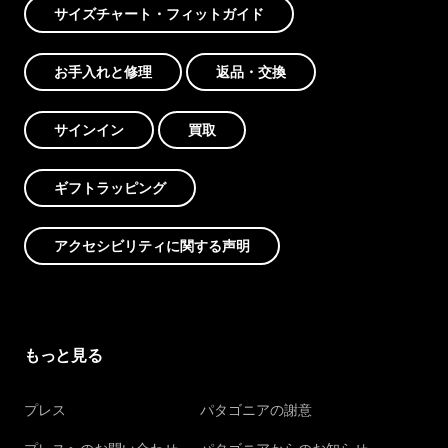
サイズチャート・フィットガイド
お手入れと修理
返品・交換
サインイン
買取
ギフトラッピング
アクセシビリティに関する声明
もっと見る
プレス
パタゴニアの謝意