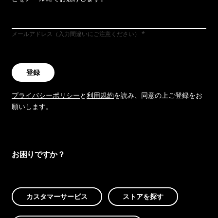
メールアドレス（入力間違いにご注意ください）
登録
プライバシーポリシー
と
利用規約
を読み、同意の上ご登録をお
願いします。
お困りですか？
カスタマーサービス
ストアを探す