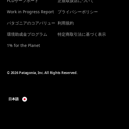
FCDサーフボード
正規取扱店について
Work in Progress Report
プライバシーポリシー
パタゴニアのコアバリュー
利用規約
環境助成金プログラム
特定商取引法に基づく表示
1% for the Planet
© 2026 Patagonia, Inc. All Rights Reserved.
日本語