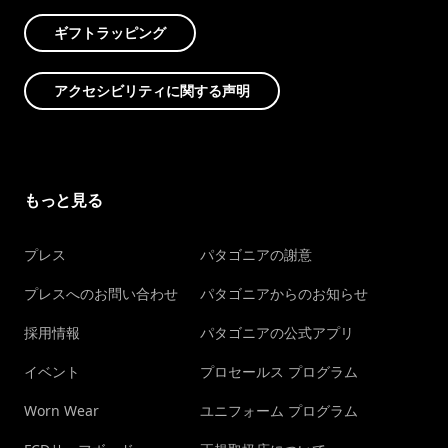
ギフトラッピング
アクセシビリティに関する声明
もっと見る
プレス
パタゴニアの謝意
プレスへのお問い合わせ
パタゴニアからのお知らせ
採用情報
パタゴニアの公式アプリ
イベント
プロセールス プログラム
Worn Wear
ユニフォーム プログラム