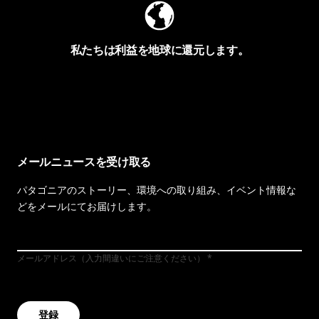
私たちは利益を地球に還元します。
イヴォンの手紙を見る
メールニュースを受け取る
パタゴニアのストーリー、環境への取り組み、イベント情報な
どをメールにてお届けします。
メールアドレス（入力間違いにご注意ください）
登録