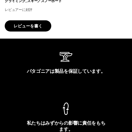
クライミング, スキー／スノーボード
レビュアーに好評
レビューを書く
パタゴニアは製品を保証しています。
製品保証を見る
私たちはみずからの影響に責任をもち
ます。