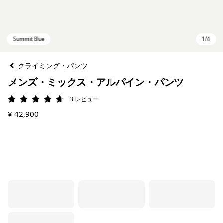
クライミング・パンツ
メンズ・ミックス・アルパイン・パンツ
3
レビュー
評価: 4.7 / 5
¥ 42,900
Summit Blue