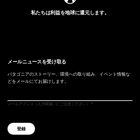
私たちは利益を地球に還元します。
イヴォンの手紙を見る
メールニュースを受け取る
パタゴニアのストーリー、環境への取り組み、イベント情報な
どをメールにてお届けします。
メールアドレス（入力間違いにご注意ください）
登録