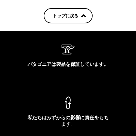
トップに戻る
パタゴニアは製品を保証しています。
製品保証を見る
私たちはみずからの影響に責任をもち
ます。