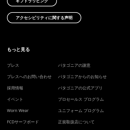
ギフトラッピング
アクセシビリティに関する声明
もっと見る
プレス
パタゴニアの謝意
プレスへのお問い合わせ
パタゴニアからのお知らせ
採用情報
パタゴニアの公式アプリ
イベント
プロセールス プログラム
Worn Wear
ユニフォーム プログラム
FCDサーフボード
正規取扱店について