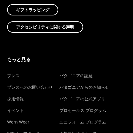
ギフトラッピング
アクセシビリティに関する声明
もっと見る
プレス
パタゴニアの謝意
プレスへのお問い合わせ
パタゴニアからのお知らせ
採用情報
パタゴニアの公式アプリ
イベント
プロセールス プログラム
Worn Wear
ユニフォーム プログラム