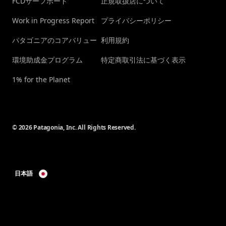
FCDサーフボード
正規取扱店について
Work in Progress Report
プライバシーポリシー
パタゴニアのコアバリュー
利用規約
環境助成金プログラム
特定商取引法に基づく表示
1% for the Planet
© 2026 Patagonia, Inc. All Rights Reserved.
日本語