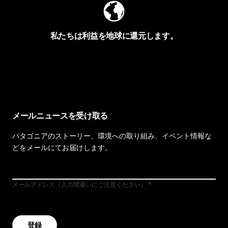
私たちは利益を地球に還元します。
イヴォンの手紙を見る
メールニュースを受け取る
パタゴニアのストーリー、環境への取り組み、イベント情報な
どをメールにてお届けします。
メールアドレス（入力間違いにご注意ください）
登録