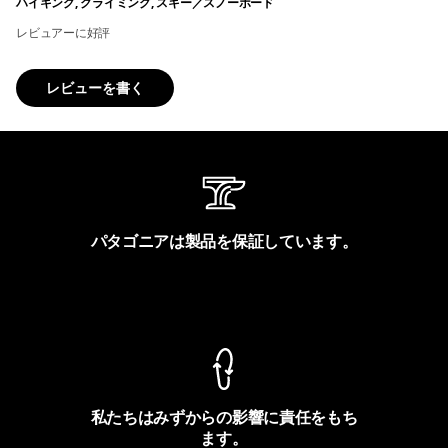
ハイキング, クライミング, スキー／スノーボード
レビュアーに好評
レビューを書く
パタゴニアは製品を保証しています。
製品保証を見る
私たちはみずからの影響に責任をもち
ます。