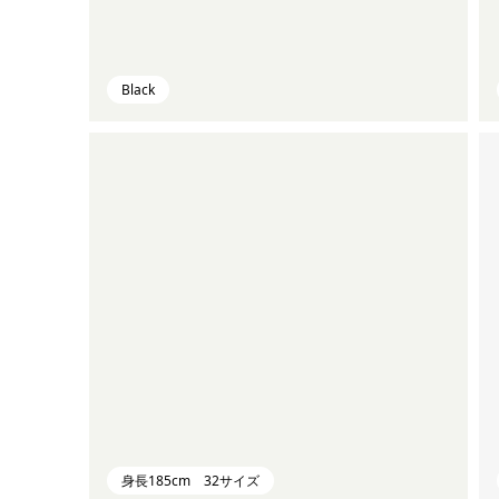
Black
身長185cm 32サイズ