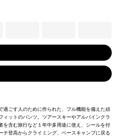
で過ごす人のために作られた、フル機能を備えた頑
フィットのパンツ。ツアースキーやアルパインクラ
者を含む旅行など１年中多用途に使え、シールを付
ーチ登高からクライミング、ベースキャンプに戻る