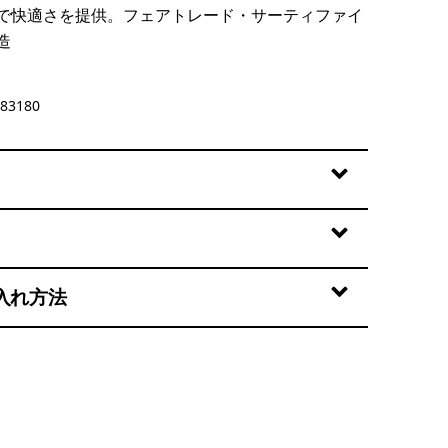
で快適さを提供。フェアトレード・サーティファイ
造
83180
入れ方法