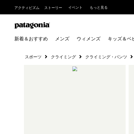
イベント
もっと見る
アクティビズム
ストーリー
新着＆おすすめ
メンズ
ウィメンズ
キッズ＆ベ
スポーツ
クライミング
クライミング・パンツ