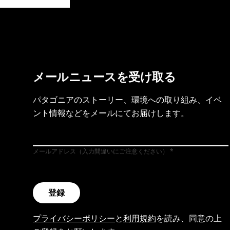
製品保証を見る
フット
メールニュースを受け取る
パタゴニアのストーリー、環境への取り組み、イベ
ント情報などをメールにてお届けします。
メールアドレス（入力間違いにご注意ください）
登録
プライバシーポリシー
と
利用規約
を読み、同意の上