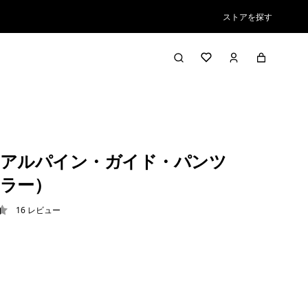
ストアを探す
アルパイン・ガイド・パンツ
ラー）
16
レビュー
4 / 5