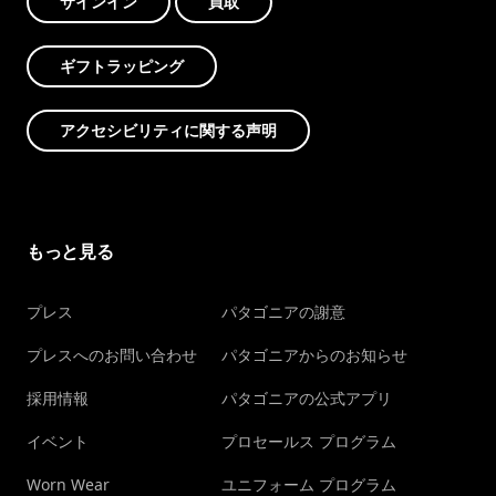
サインイン
買取
ギフトラッピング
アクセシビリティに関する声明
もっと見る
プレス
パタゴニアの謝意
プレスへのお問い合わせ
パタゴニアからのお知らせ
採用情報
パタゴニアの公式アプリ
イベント
プロセールス プログラム
Worn Wear
ユニフォーム プログラム