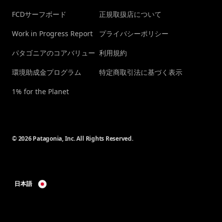
FCDサーフボード
正規取扱店について
Work in Progress Report
プライバシーポリシー
パタゴニアのコアバリュー
利用規約
環境助成金プログラム
特定商取引法に基づく表示
1% for the Planet
© 2026 Patagonia, Inc. All Rights Reserved.
日本語