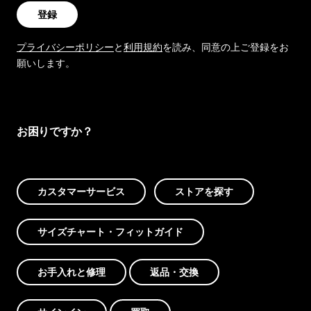
登録
プライバシーポリシー
と
利用規約
を読み、同意の上ご登録をお
願いします。
お困りですか？
カスタマーサービス
ストアを探す
サイズチャート・フィットガイド
お手入れと修理
返品・交換