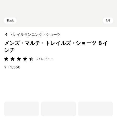
トレイルランニング・ショーツ
メンズ・マルチ・トレイルズ・ショーツ ８イ
ンチ
27
レビュー
評価: 4.5 / 5
¥ 11,550
Black