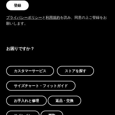
登録
プライバシーポリシー
と
利用規約
を読み、同意の上ご登録をお
願いします。
お困りですか？
カスタマーサービス
ストアを探す
サイズチャート・フィットガイド
お手入れと修理
返品・交換