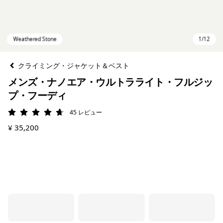
クライミング・ジャケット＆ベスト
メンズ・ナノエア・ウルトラライト・フルジッ
プ・フーディ
45
レビュー
評価: 4.7 / 5
¥ 35,200
Weathered Stone