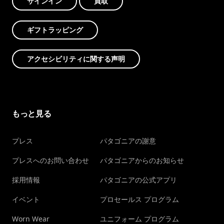
サインイン
買取
ギフトラッピング
アクセシビリティに関する声明
もっと見る
プレス
パタゴニアの謝意
プレスへのお問い合わせ
パタゴニアからのお知らせ
採用情報
パタゴニアの公式アプリ
イベント
プロセールス プログラム
Worn Wear
ユニフォーム プログラム