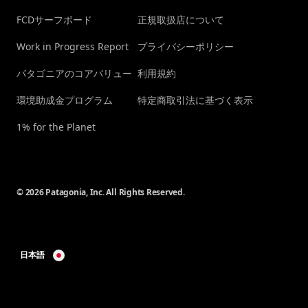
FCDサーフボード
正規取扱店について
Work in Progress Report
プライバシーポリシー
パタゴニアのコアバリュー
利用規約
環境助成金プログラム
特定商取引法に基づく表示
1% for the Planet
© 2026 Patagonia, Inc. All Rights Reserved.
日本語