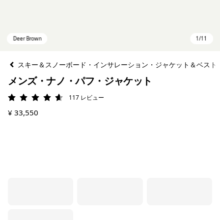
スキー＆スノーボード・インサレーション・ジャケット＆ベスト
メンズ・ナノ・パフ・ジャケット
117
レビュー
評価: 4.6 / 5
¥ 33,550
Deer Brown