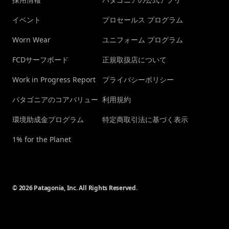
イベント
プロセールス プログラム
Worn Wear
ユニフォーム プログラム
FCDサーフボード
正規取扱店について
Work in Progress Report
プライバシーポリシー
パタゴニアのコアバリュー
利用規約
環境助成金プログラム
特定商取引法に基づく表示
1% for the Planet
© 2026 Patagonia, Inc. All Rights Reserved.