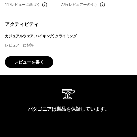
117レビューに基づく
77%
レビュアーのうち
アクティビティ
カジュアルウェア, ハイキング, クライミング
レビュアーに好評
レビューを書く
パタゴニアは製品を保証しています。
製品保証を見る