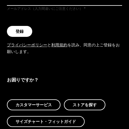
メールアドレス（入力間違いにご注意ください）
登録
プライバシーポリシー
と
利用規約
を読み、同意の上ご登録をお
願いします。
お困りですか？
カスタマーサービス
ストアを探す
サイズチャート・フィットガイド