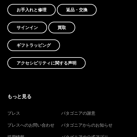
お手入れと修理
返品・交換
サインイン
買取
ギフトラッピング
アクセシビリティに関する声明
もっと見る
プレス
パタゴニアの謝意
プレスへのお問い合わせ
パタゴニアからのお知らせ
採用情報
パタゴニアの公式アプリ