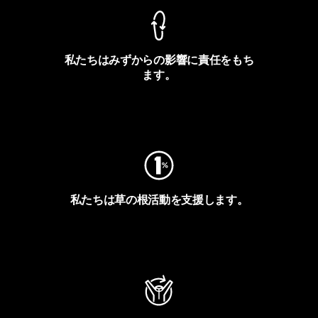
私たちはみずからの影響に責任をもち
ます。
フットプリントを見る
私たちは草の根活動を支援します。
アクティビズムを見る