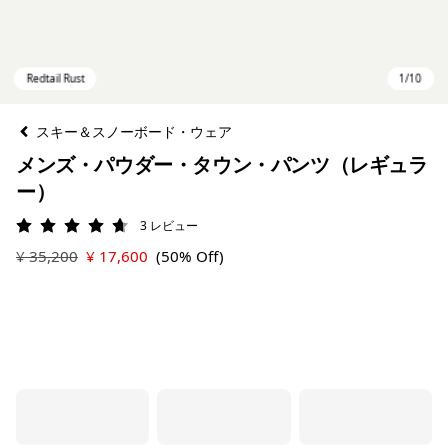
スキー＆スノーボード・ウェア
メンズ・パウダー・タウン・パンツ（レギュラ
ー）
3
レビュー
評価: 4.7 / 5
¥ 35,200
¥ 17,600
(50% Off)
Redtail Rust