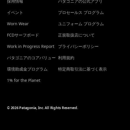
採用情報
パタゴニアの公式アプリ
イベント
プロセールス プログラム
Worn Wear
ユニフォーム プログラム
FCDサーフボード
正規取扱店について
Work in Progress Report
プライバシーポリシー
パタゴニアのコアバリュー
利用規約
環境助成金プログラム
特定商取引法に基づく表示
1% for the Planet
© 2026 Patagonia, Inc. All Rights Reserved.