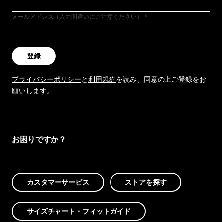
メールアドレス（入力間違いにご注意ください）
登録
プライバシーポリシー
と
利用規約
を読み、同意の上ご登録をお
願いします。
お困りですか？
カスタマーサービス
ストアを探す
サイズチャート・フィットガイド