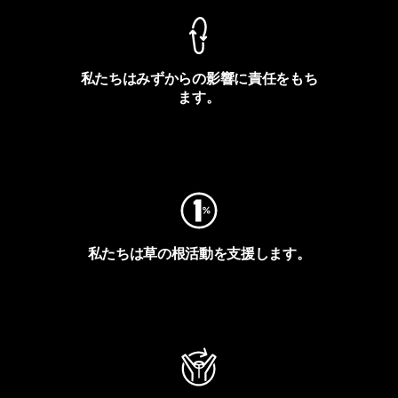
私たちはみずからの影響に責任をもち
ます。
フットプリントを見る
私たちは草の根活動を支援します。
アクティビズムを見る