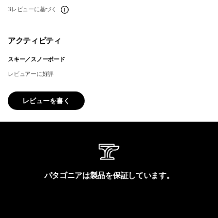
3レビューに基づく
アクティビティ
スキー／スノーボード
レビュアーに好評
レビューを書く
パタゴニアは製品を保証しています。
製品保証を見る