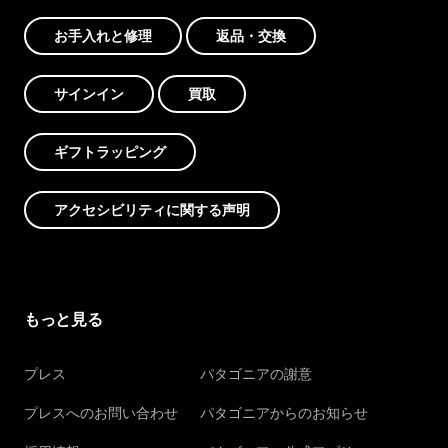
お手入れと修理
返品・交換
サインイン
買取
ギフトラッピング
アクセシビリティに関する声明
もっと見る
プレス
パタゴニアの謝意
プレスへのお問い合わせ
パタゴニアからのお知らせ