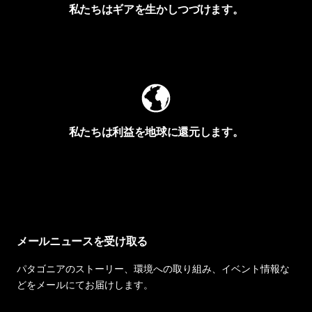
私たちはギアを生かしつづけます。
Worn Wearを見る
私たちは利益を地球に還元します。
イヴォンの手紙を見る
メールニュースを受け取る
パタゴニアのストーリー、環境への取り組み、イベント情報な
どをメールにてお届けします。