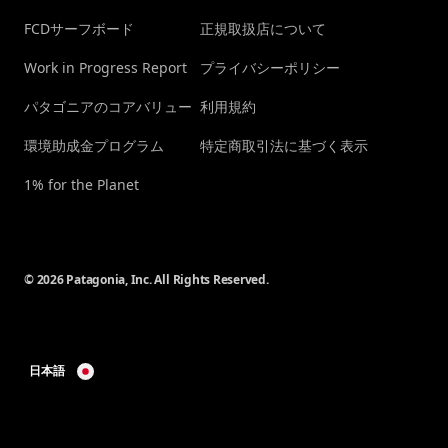
FCDサーフボード
正規取扱店について
Work in Progress Report
プライバシーポリシー
パタゴニアのコアバリュー
利用規約
環境助成金プログラム
特定商取引法に基づく表示
1% for the Planet
© 2026 Patagonia, Inc. All Rights Reserved.
日本語