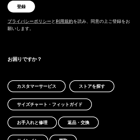
登録
プライバシーポリシー
と
利用規約
を読み、同意の上ご登録をお
願いします。
お困りですか？
カスタマーサービス
ストアを探す
サイズチャート・フィットガイド
お手入れと修理
返品・交換