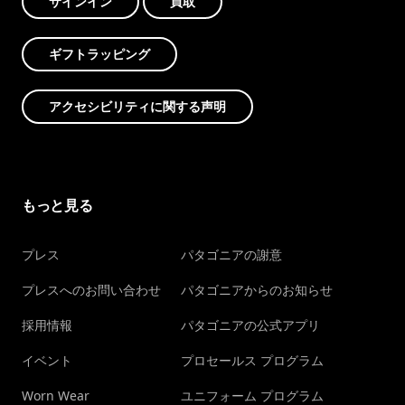
サインイン
買取
ギフトラッピング
アクセシビリティに関する声明
もっと見る
プレス
パタゴニアの謝意
プレスへのお問い合わせ
パタゴニアからのお知らせ
採用情報
パタゴニアの公式アプリ
イベント
プロセールス プログラム
Worn Wear
ユニフォーム プログラム