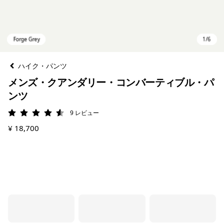
ハイク・パンツ
メンズ・クアンダリー・コンバーティブル・パ
ンツ
9
レビュー
評価: 4.6 / 5
¥ 18,700
Forge Grey