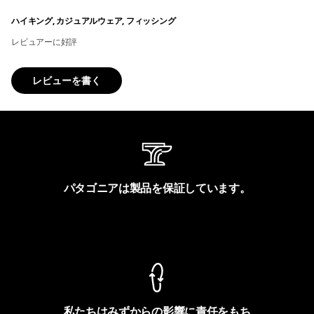
ハイキング, カジュアルウェア, フィッシング
レビュアーに好評
レビューを書く
パタゴニアは製品を保証しています。
製品保証を見る
私たちはみずからの影響に責任をもち