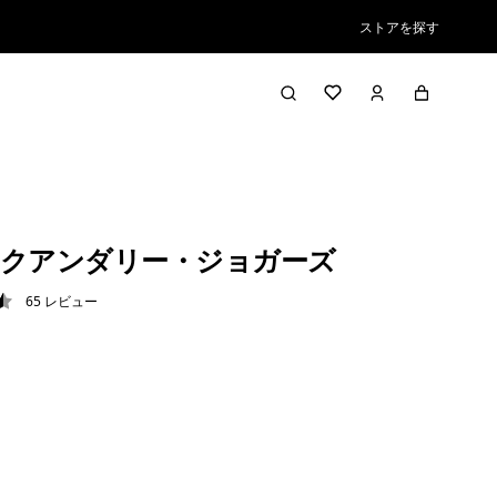
ストアを探す
クアンダリー・ジョガーズ
65
レビュー
5 / 5