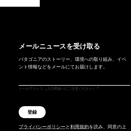
製品保証を見る
フット
メールニュースを受け取る
パタゴニアのストーリー、環境への取り組み、イベ
ント情報などをメールにてお届けします。
メールアドレス（入力間違いにご注意ください）
登録
プライバシーポリシー
と
利用規約
を読み、同意の上