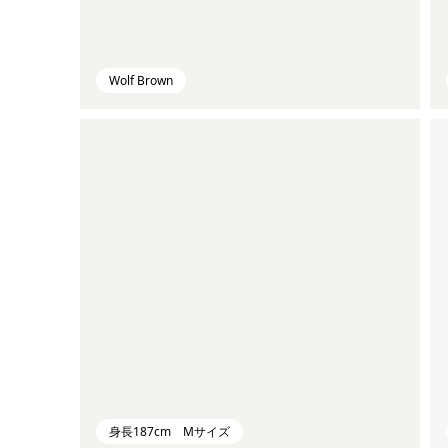
Wolf Brown
身長187cm Mサイズ