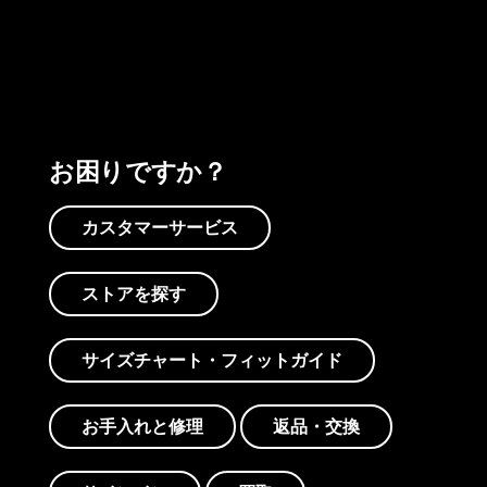
プリントを見る
アクティビズムを見る
Worn Wearを見る
お困りですか？
カスタマーサービス
ストアを探す
サイズチャート・フィットガイド
お手入れと修理
返品・交換