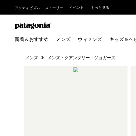
イベント
もっと見る
アクティビズム
ストーリー
新着＆おすすめ
メンズ
ウィメンズ
キッズ＆ベ
メンズ
メンズ・クアンダリー・ジョガーズ