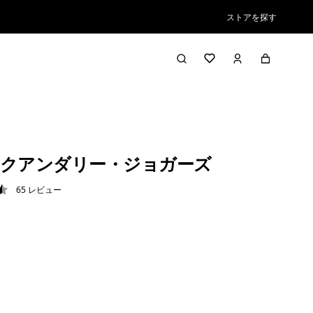
ストアを探す
クアンダリー・ジョガーズ
65
レビュー
5 / 5