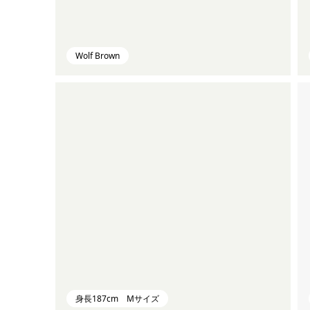
Wolf Brown
身長187cm Mサイズ