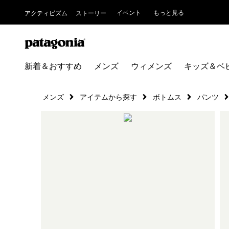
イベント
もっと見る
アクティビズム
ストーリー
新着＆おすすめ
メンズ
ウィメンズ
キッズ＆ベ
メンズ
アイテムから探す
ボトムス
パンツ