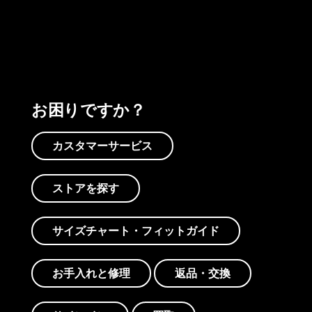
プリントを見る
アクティビズムを見る
Worn Wearを見る
お困りですか？
カスタマーサービス
ストアを探す
サイズチャート・フィットガイド
お手入れと修理
返品・交換