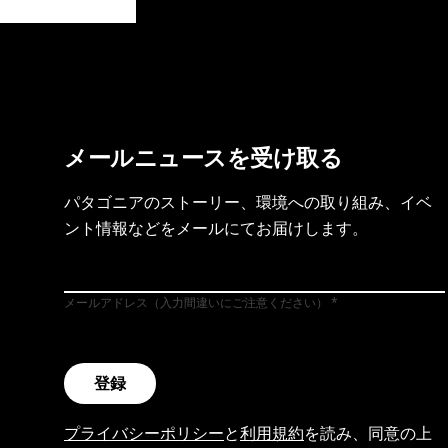
製品保証を見る
フット
メールニュースを受け取る
パタゴニアのストーリー、環境への取り組み、イベ
ント情報などをメールにてお届けします。
メールアドレス（入力間違いにご注意ください）
登録
プライバシーポリシー
と
利用規約
を読み、同意の上