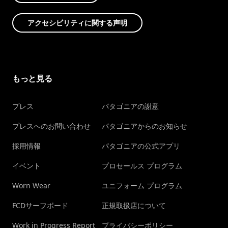
アクセシビリティに関する声明
もっと見る
プレス
パタゴニアの謝意
プレスへのお問い合わせ
パタゴニアからのお知らせ
採用情報
パタゴニアの公式アプリ
イベント
プロセールス プログラム
Worn Wear
ユニフォーム プログラム
FCDサーフボード
正規取扱店について
Work in Progress Report
プライバシーポリシー