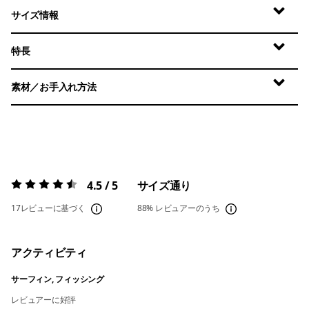
サイズ情報
特長
素材／お手入れ方法
4.5 / 5
サイズ通り
評価:
4.5 / 5
17レビューに基づく
88%
レビュアーのうち
アクティビティ
サーフィン, フィッシング
レビュアーに好評