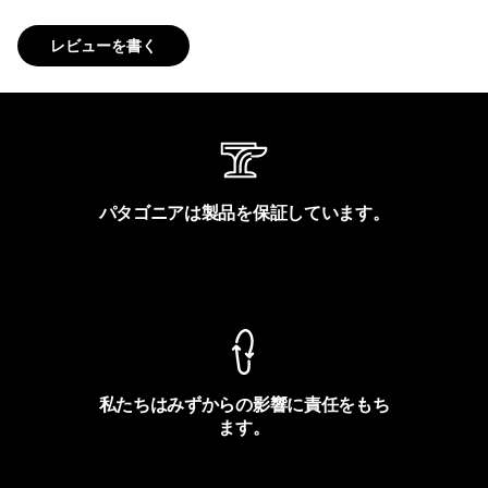
レビューを書く
パタゴニアは製品を保証しています。
製品保証を見る
私たちはみずからの影響に責任をもち
ます。
フットプリントを見る