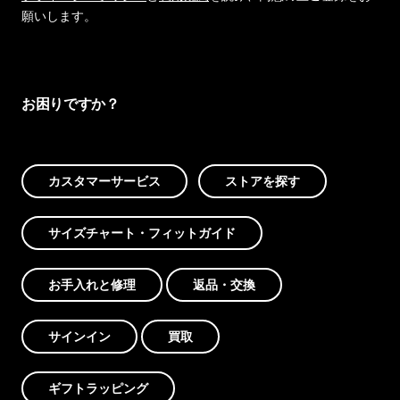
願いします。
お困りですか？
カスタマーサービス
ストアを探す
サイズチャート・フィットガイド
お手入れと修理
返品・交換
サインイン
買取
ギフトラッピング