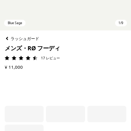
ラッシュガード
メンズ・RØ フーディ
17
レビュー
評価: 4.5 / 5
¥ 11,000
Blue Sage