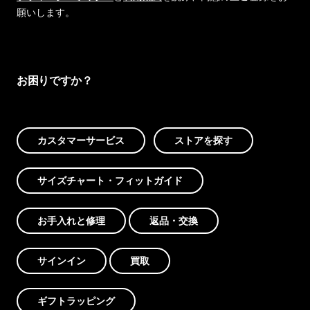
願いします。
お困りですか？
カスタマーサービス
ストアを探す
サイズチャート・フィットガイド
お手入れと修理
返品・交換
サインイン
買取
ギフトラッピング