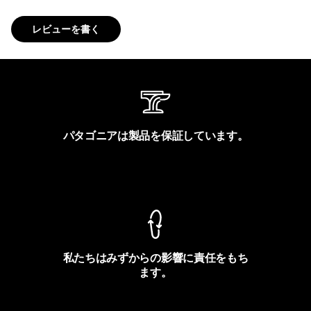
レビューを書く
パタゴニアは製品を保証しています。
製品保証を見る
私たちはみずからの影響に責任をもち
ます。
フットプリントを見る