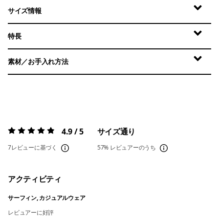
サイズ情報
特長
素材／お手入れ方法
4.9 / 5
サイズ通り
評価:
4.9 / 5
7レビューに基づく
57%
レビュアーのうち
アクティビティ
サーフィン, カジュアルウェア
レビュアーに好評