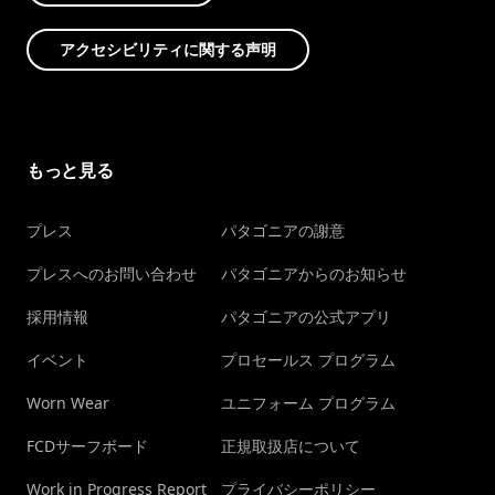
アクセシビリティに関する声明
もっと見る
プレス
パタゴニアの謝意
プレスへのお問い合わせ
パタゴニアからのお知らせ
採用情報
パタゴニアの公式アプリ
イベント
プロセールス プログラム
Worn Wear
ユニフォーム プログラム
FCDサーフボード
正規取扱店について
Work in Progress Report
プライバシーポリシー