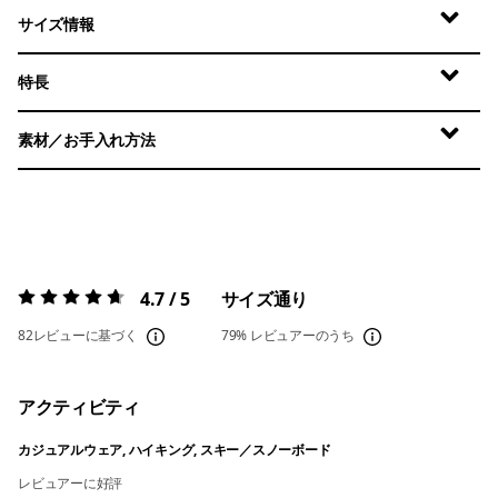
サイズ情報
特長
素材／お手入れ方法
4.7 / 5
サイズ通り
評価:
4.7 / 5
82レビューに基づく
79%
レビュアーのうち
アクティビティ
カジュアルウェア, ハイキング, スキー／スノーボード
レビュアーに好評