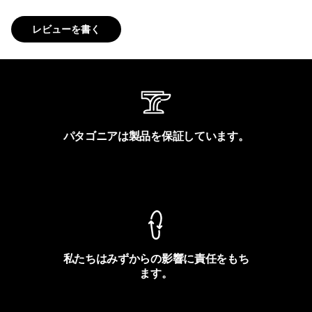
レビューを書く
パタゴニアは製品を保証しています。
製品保証を見る
私たちはみずからの影響に責任をもち
ます。
フットプリントを見る