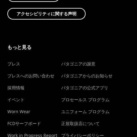
アクセシビリティに関する声明
もっと見る
プレス
パタゴニアの謝意
プレスへのお問い合わせ
パタゴニアからのお知らせ
採用情報
パタゴニアの公式アプリ
イベント
プロセールス プログラム
Worn Wear
ユニフォーム プログラム
FCDサーフボード
正規取扱店について
Work in Progress Report
プライバシーポリシー