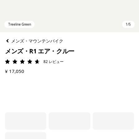
メンズ・マウンテンバイク
メンズ・R1 エア・クルー
82
レビュー
評価: 4.7 / 5
¥ 17,050
Treeline Green