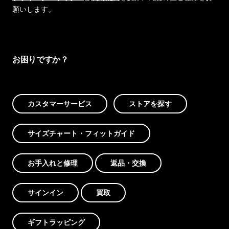
願いします。
お困りですか？
カスタマーサービス
ストアを探す
サイズチャート・フィットガイド
お手入れと修理
返品・交換
サインイン
買取
ギフトラッピング