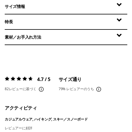
サイズ情報
特長
素材／お手入れ方法
4.7 / 5
サイズ通り
評価:
4.7 / 5
82レビューに基づく
79%
レビュアーのうち
アクティビティ
カジュアルウェア, ハイキング, スキー／スノーボード
レビュアーに好評