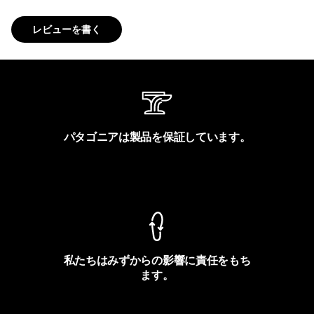
レビューを書く
パタゴニアは製品を保証しています。
製品保証を見る
私たちはみずからの影響に責任をもち
ます。
フットプリントを見る