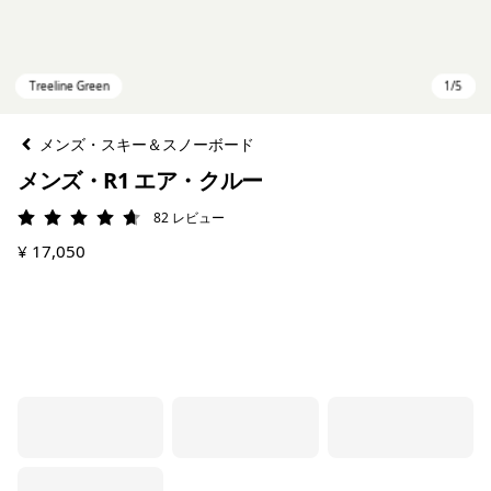
メンズ・スキー＆スノーボード
メンズ・R1 エア・クルー
82
レビュー
評価: 4.7 / 5
¥ 17,050
Treeline Green