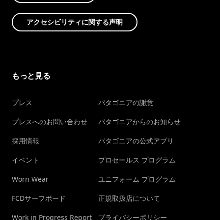
アクセシビリティに関する声明
もっと見る
プレス
パタゴニアの謝意
プレスへのお問い合わせ
パタゴニアからのお知らせ
採用情報
パタゴニアの公式アプリ
イベント
プロセールス プログラム
Worn Wear
ユニフォーム プログラム
FCDサーフボード
正規取扱店について
Work in Progress Report
プライバシーポリシー