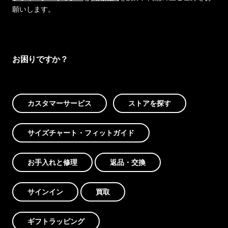
願いします。
お困りですか？
カスタマーサービス
ストアを探す
サイズチャート・フィットガイド
お手入れと修理
返品・交換
サインイン
買取
ギフトラッピング