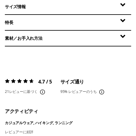
サイズ情報
特長
素材／お手入れ方法
4.7 / 5
サイズ通り
評価:
4.7 / 5
21レビューに基づく
95%
レビュアーのうち
アクティビティ
カジュアルウェア, ハイキング, ランニング
レビュアーに好評