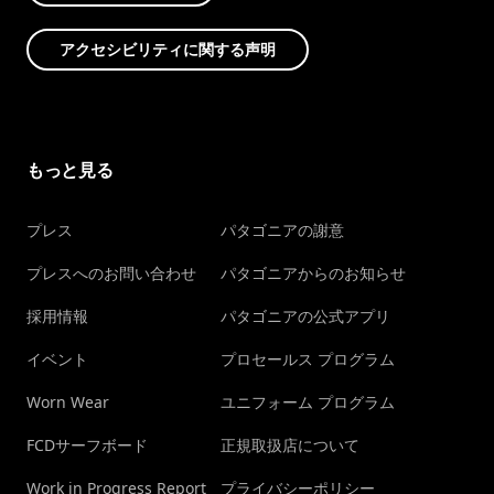
アクセシビリティに関する声明
もっと見る
プレス
パタゴニアの謝意
プレスへのお問い合わせ
パタゴニアからのお知らせ
採用情報
パタゴニアの公式アプリ
イベント
プロセールス プログラム
Worn Wear
ユニフォーム プログラム
FCDサーフボード
正規取扱店について
Work in Progress Report
プライバシーポリシー