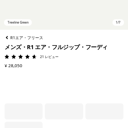
R1エア・フリース
メンズ・R1 エア・フルジップ・フーディ
21
レビュー
評価: 4.7 / 5
¥ 28,050
Treeline Green