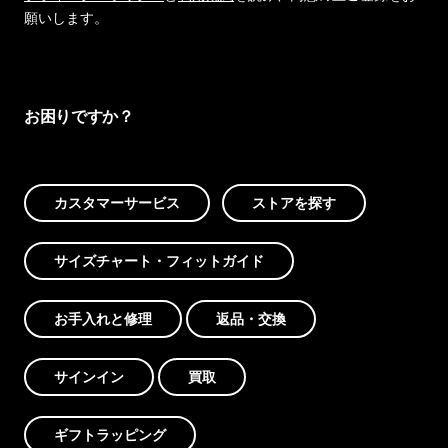
願いします。
お困りですか？
カスタマーサービス
ストアを探す
サイズチャート・フィットガイド
お手入れと修理
返品・交換
サインイン
買取
ギフトラッピング