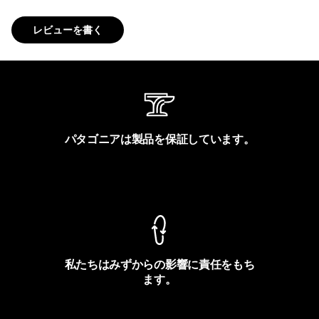
レビューを書く
パタゴニアは製品を保証しています。
製品保証を見る
私たちはみずからの影響に責任をもち
ます。
フットプリントを見る