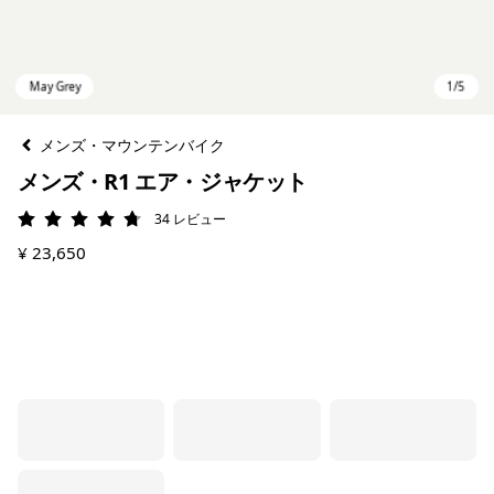
メンズ・マウンテンバイク
メンズ・R1 エア・ジャケット
34
レビュー
評価: 4.8 / 5
¥ 23,650
May Grey