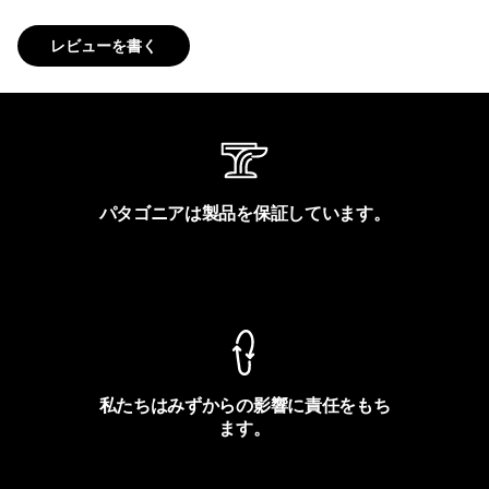
レビューを書く
パタゴニアは製品を保証しています。
製品保証を見る
私たちはみずからの影響に責任をもち
ます。
フットプリントを見る