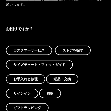
願いします。
お困りですか？
カスタマーサービス
ストアを探す
サイズチャート・フィットガイド
お手入れと修理
返品・交換
サインイン
買取
ギフトラッピング