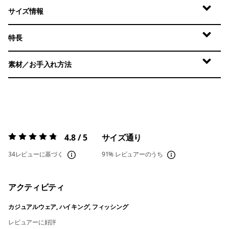
サイズ情報
特長
素材／お手入れ方法
4.8 / 5
サイズ通り
評価:
4.8 / 5
34レビューに基づく
91%
レビュアーのうち
アクティビティ
カジュアルウェア, ハイキング, フィッシング
レビュアーに好評