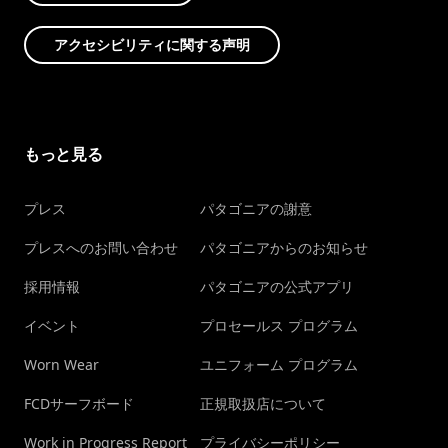
アクセシビリティに関する声明
もっと見る
プレス
パタゴニアの謝意
プレスへのお問い合わせ
パタゴニアからのお知らせ
採用情報
パタゴニアの公式アプリ
イベント
プロセールス プログラム
Worn Wear
ユニフォーム プログラム
FCDサーフボード
正規取扱店について
Work in Progress Report
プライバシーポリシー