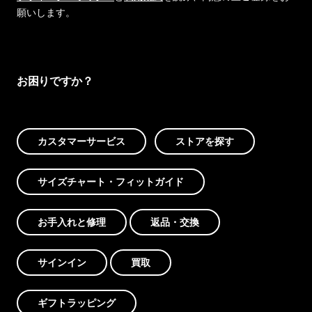
願いします。
お困りですか？
カスタマーサービス
ストアを探す
サイズチャート・フィットガイド
お手入れと修理
返品・交換
サインイン
買取
ギフトラッピング