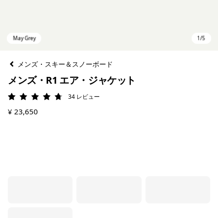
メンズ・スキー＆スノーボード
メンズ・R1 エア・ジャケット
34
レビュー
評価: 4.8 / 5
¥ 23,650
May Grey