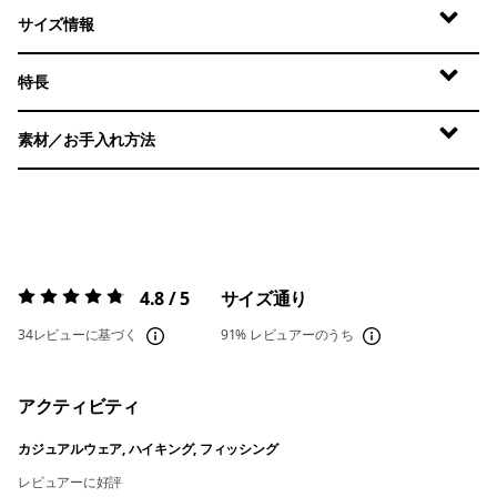
サイズ情報
特長
素材／お手入れ方法
4.8 / 5
サイズ通り
評価:
4.8 / 5
34レビューに基づく
91%
レビュアーのうち
アクティビティ
カジュアルウェア, ハイキング, フィッシング
レビュアーに好評