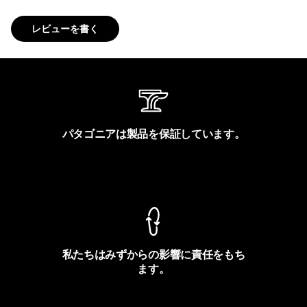
レビューを書く
パタゴニアは製品を保証しています。
製品保証を見る
私たちはみずからの影響に責任をもち
ます。
フットプリントを見る