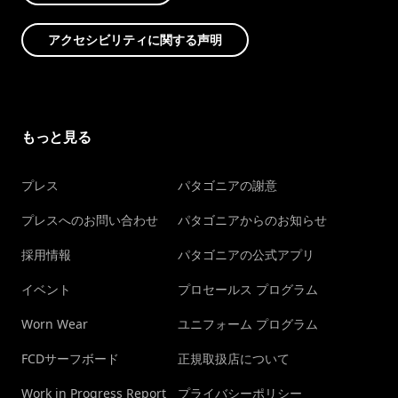
アクセシビリティに関する声明
もっと見る
プレス
パタゴニアの謝意
プレスへのお問い合わせ
パタゴニアからのお知らせ
採用情報
パタゴニアの公式アプリ
イベント
プロセールス プログラム
Worn Wear
ユニフォーム プログラム
FCDサーフボード
正規取扱店について
Work in Progress Report
プライバシーポリシー