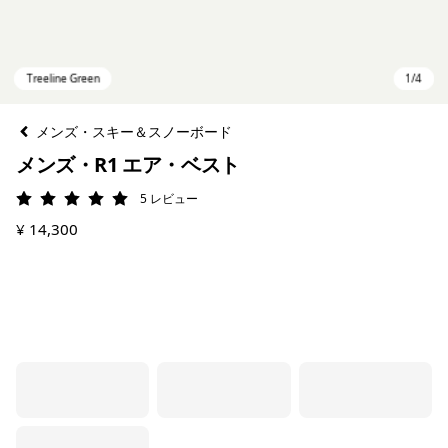
メンズ・スキー＆スノーボード
メンズ・R1 エア・ベスト
5
レビュー
評価: 5 / 5
¥ 14,300
Treeline Green