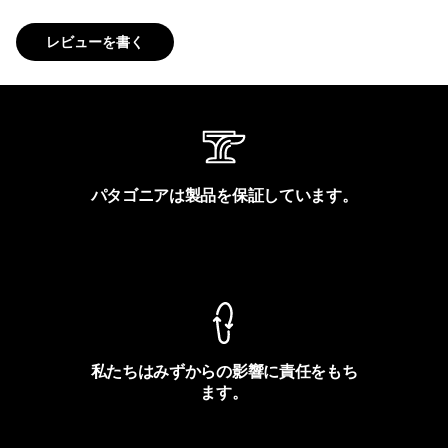
レビューを書く
パタゴニアは製品を保証しています。
製品保証を見る
私たちはみずからの影響に責任をもち
ます。
フットプリントを見る