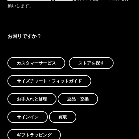
願いします。
お困りですか？
カスタマーサービス
ストアを探す
サイズチャート・フィットガイド
お手入れと修理
返品・交換
サインイン
買取
ギフトラッピング