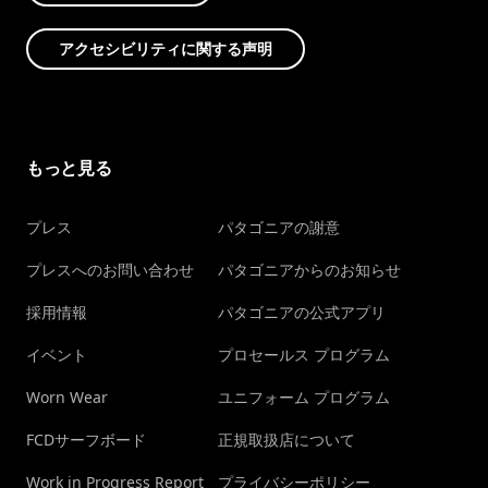
アクセシビリティに関する声明
もっと見る
プレス
パタゴニアの謝意
プレスへのお問い合わせ
パタゴニアからのお知らせ
採用情報
パタゴニアの公式アプリ
イベント
プロセールス プログラム
Worn Wear
ユニフォーム プログラム
FCDサーフボード
正規取扱店について
Work in Progress Report
プライバシーポリシー