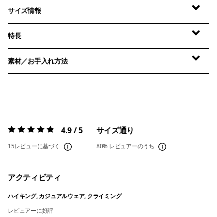
サイズ情報
特長
素材／お手入れ方法
4.9 / 5
サイズ通り
評価:
4.9 / 5
15レビューに基づく
80%
レビュアーのうち
アクティビティ
ハイキング, カジュアルウェア, クライミング
レビュアーに好評