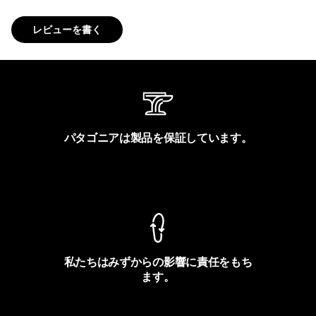
レビューを書く
パタゴニアは製品を保証しています。
製品保証を見る
私たちはみずからの影響に責任をもち
ます。
フットプリントを見る