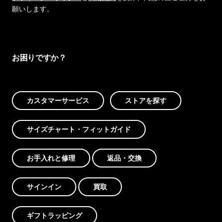
願いします。
お困りですか？
カスタマーサービス
ストアを探す
サイズチャート・フィットガイド
お手入れと修理
返品・交換
サインイン
買取
ギフトラッピング