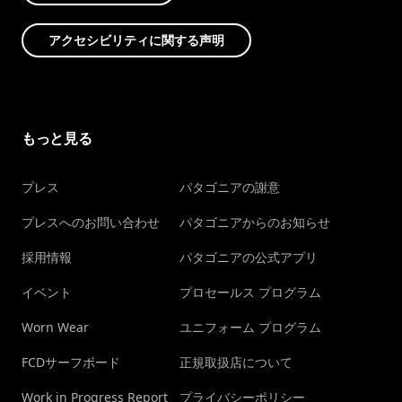
アクセシビリティに関する声明
もっと見る
プレス
パタゴニアの謝意
プレスへのお問い合わせ
パタゴニアからのお知らせ
採用情報
パタゴニアの公式アプリ
イベント
プロセールス プログラム
Worn Wear
ユニフォーム プログラム
FCDサーフボード
正規取扱店について
Work in Progress Report
プライバシーポリシー