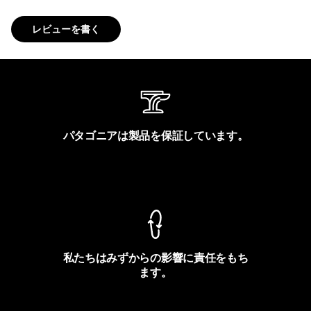
レビューを書く
パタゴニアは製品を保証しています。
製品保証を見る
私たちはみずからの影響に責任をもち
ます。
フットプリントを見る