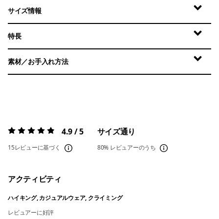
サイズ情報
特長
素材／お手入れ方法
4.9 / 5
サイズ通り
評価:
4.9 / 5
15レビューに基づく
80%
レビュアーのうち
アクティビティ
ハイキング, カジュアルウェア, クライミング
レビュアーに好評