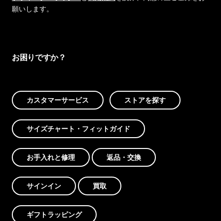
願いします。
お困りですか？
カスタマーサービス
ストアを探す
サイズチャート・フィットガイド
お手入れと修理
返品・交換
サインイン
買取
ギフトラッピング