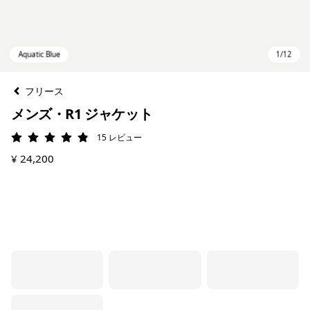
フリース
メンズ・R1 ジャケット
15
レビュー
評価: 4.9 / 5
¥ 24,200
Aquatic Blue