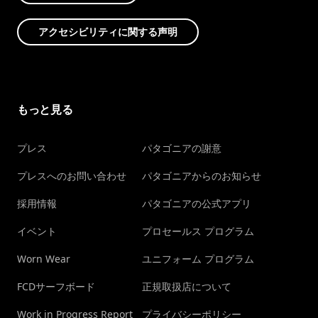
アクセシビリティに関する声明
もっと見る
プレス
パタゴニアの謝意
プレスへのお問い合わせ
パタゴニアからのお知らせ
採用情報
パタゴニアの公式アプリ
イベント
プロセールス プログラム
Worn Wear
ユニフォーム プログラム
FCDサーフボード
正規取扱店について
Work in Progress Report
プライバシーポリシー