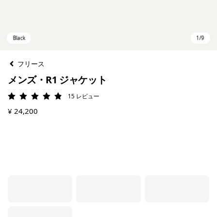
フリース
メンズ・R1 ジャケット
15
レビュー
評価: 4.9 / 5
¥ 24,200
Black