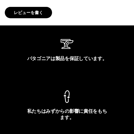
レビューを書く
パタゴニアは製品を保証しています。
製品保証を見る
私たちはみずからの影響に責任をもち
ます。
フットプリントを見る