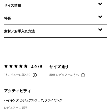
サイズ情報
特長
素材／お手入れ方法
4.9 / 5
サイズ通り
評価:
4.9 / 5
15レビューに基づく
80%
レビュアーのうち
アクティビティ
ハイキング, カジュアルウェア, クライミング
レビュアーに好評