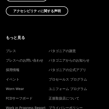
アクセシビリティに関する声明
もっと見る
プレス
パタゴニアの謝意
プレスへのお問い合わせ
パタゴニアからのお知らせ
採用情報
パタゴニアの公式アプリ
イベント
プロセールス プログラム
Worn Wear
ユニフォーム プログラム
FCDサーフボード
正規取扱店について
Work in Progress Report
プライバシーポリシー