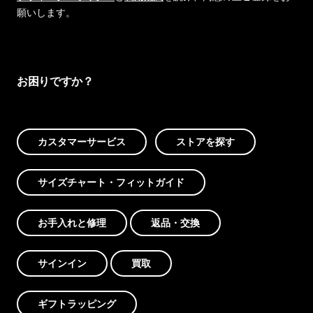
願いします。
お困りですか？
カスタマーサービス
ストアを探す
サイズチャート・フィットガイド
お手入れと修理
返品・交換
サインイン
買取
ギフトラッピング