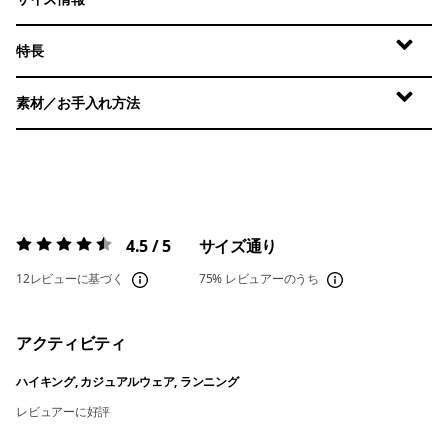
特長
素材／お手入れ方法
4.5 / 5
サイズ通り
評価:
4.5 / 5
12レビューに基づく
75%
レビュアーのうち
アクティビティ
ハイキング, カジュアルウェア, ランニング
レビュアーに好評