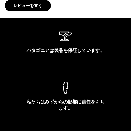
レビューを書く
パタゴニアは製品を保証しています。
製品保証を見る
私たちはみずからの影響に責任をもち
ます。
フットプリントを見る