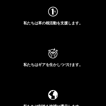
私たちは草の根活動を支援します。
アクティビズムを見る
私たちはギアを生かしつづけます。
Worn Wearを見る