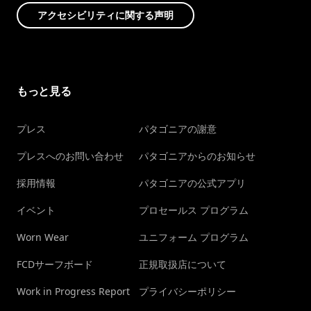
アクセシビリティに関する声明
もっと見る
プレス
パタゴニアの謝意
プレスへのお問い合わせ
パタゴニアからのお知らせ
採用情報
パタゴニアの公式アプリ
イベント
プロセールス プログラム
Worn Wear
ユニフォーム プログラム
FCDサーフボード
正規取扱店について
Work in Progress Report
プライバシーポリシー