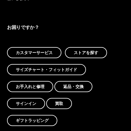
お困りですか？
カスタマーサービス
ストアを探す
サイズチャート・フィットガイド
お手入れと修理
返品・交換
サインイン
買取
ギフトラッピング