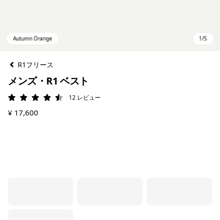
R1フリース
メンズ・R1 ベスト
12
レビュー
評価: 4.5 / 5
¥ 17,600
Autumn Orange