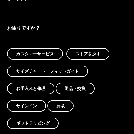
お困りですか？
カスタマーサービス
ストアを探す
サイズチャート・フィットガイド
お手入れと修理
返品・交換
サインイン
買取
ギフトラッピング