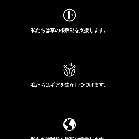
私たちは草の根活動を支援します。
アクティビズムを見る
私たちはギアを生かしつづけます。
Worn Wearを見る