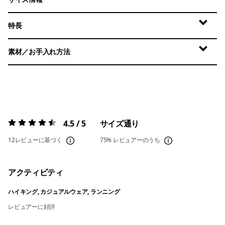
特長
素材／お手入れ方法
4.5 / 5
サイズ通り
評価:
4.5 / 5
12レビューに基づく
75%
レビュアーのうち
アクティビティ
ハイキング, カジュアルウェア, ランニング
レビュアーに好評