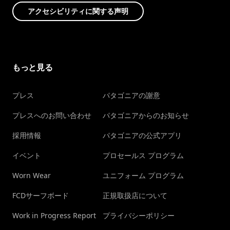
アクセシビリティに関する声明
もっと見る
プレス
パタゴニアの謝意
プレスへのお問い合わせ
パタゴニアからのお知らせ
採用情報
パタゴニアの公式アプリ
イベント
プロセールス プログラム
Worn Wear
ユニフォーム プログラム
FCDサーフボード
正規取扱店について
Work in Progress Report
プライバシーポリシー