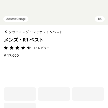
クライミング・ジャケット＆ベスト
メンズ・R1 ベスト
12
レビュー
評価: 4.5 / 5
¥ 17,600
Autumn Orange