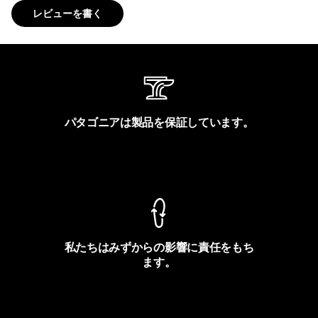
レビューを書く
パタゴニアは製品を保証しています。
製品保証を見る
私たちはみずからの影響に責任をもち
ます。
フットプリントを見る