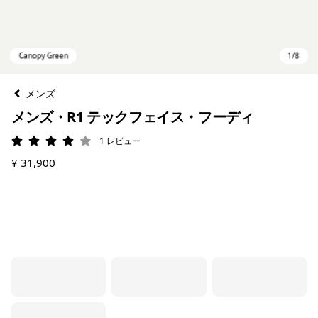
メンズ
メンズ・R1 テックフェイス・フーディ
1
レビュー
評価: 4 / 5
¥ 31,900
Canopy Green