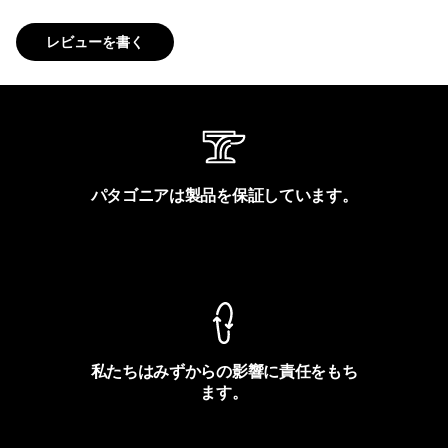
レビューを書く
パタゴニアは製品を保証しています。
製品保証を見る
私たちはみずからの影響に責任をもち
ます。
フットプリントを見る