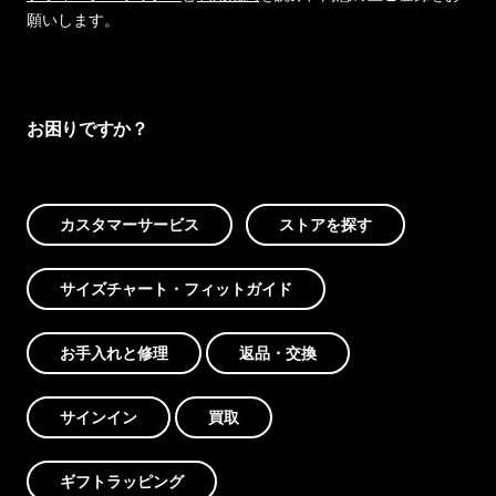
願いします。
お困りですか？
カスタマーサービス
ストアを探す
サイズチャート・フィットガイド
お手入れと修理
返品・交換
サインイン
買取
ギフトラッピング