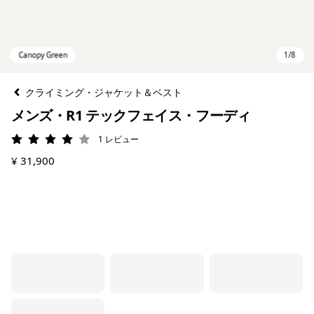
クライミング・ジャケット＆ベスト
メンズ・R1 テックフェイス・フーディ
1
レビュー
評価: 4 / 5
¥ 31,900
Canopy Green