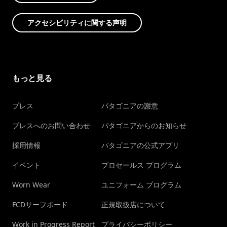
アクセシビリティに関する声明
もっと見る
プレス
パタゴニアの謝意
プレスへのお問い合わせ
パタゴニアからのお知らせ
採用情報
パタゴニアの公式アプリ
イベント
プロセールス プログラム
Worn Wear
ユニフォーム プログラム
FCDサーフボード
正規取扱店について
Work in Progress Report
プライバシーポリシー