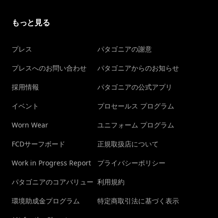
もっと見る
プレス
パタゴニアの謝意
プレスへのお問い合わせ
パタゴニアからのお知らせ
採用情報
パタゴニアの公式アプリ
イベント
プロセールス プログラム
Worn Wear
ユニフォーム プログラム
FCDサーフボード
正規取扱店について
Work in Progress Report
プライバシーポリシー
パタゴニアのコアバリュー
利用規約
環境助成金プログラム
特定商取引法に基づく表示