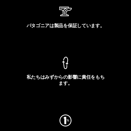
パタゴニアは製品を保証しています。
製品保証を見る
私たちはみずからの影響に責任をもち
ます。
フットプリントを見る