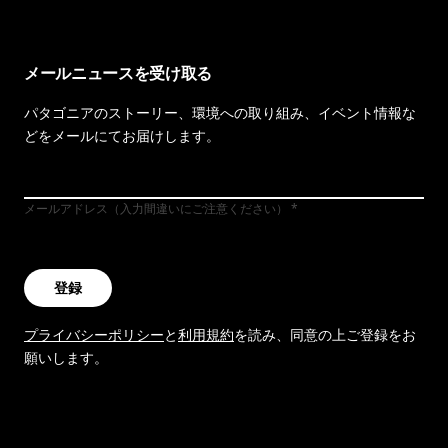
メールニュースを受け取る
パタゴニアのストーリー、環境への取り組み、イベント情報な
どをメールにてお届けします。
メールアドレス（入力間違いにご注意ください）
登録
プライバシーポリシー
と
利用規約
を読み、同意の上ご登録をお
願いします。