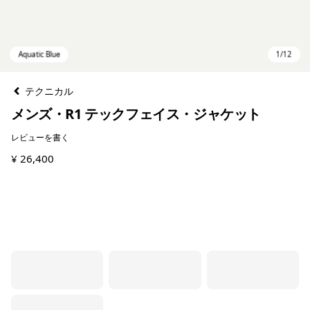
テクニカル
メンズ・R1 テックフェイス・ジャケット
レビューを書く
¥ 26,400
Aquatic Blue