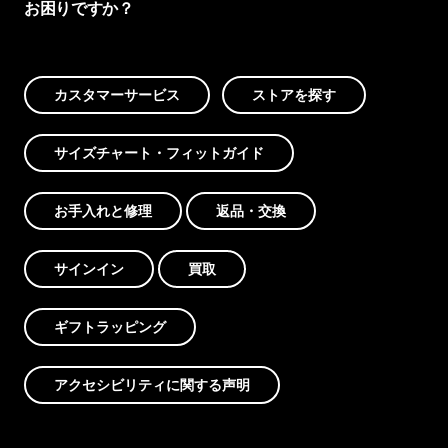
お困りですか？
カスタマーサービス
ストアを探す
サイズチャート・フィットガイド
お手入れと修理
返品・交換
サインイン
買取
ギフトラッピング
アクセシビリティに関する声明