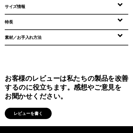
サイズ情報
特長
素材／お手入れ方法
お客様のレビューは私たちの製品を改善
するのに役立ちます。感想やご意見を
お聞かせください。
レビューを書く